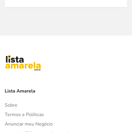
Lista Amarela
Sobre
Termos e Políticas
Anunciar meu Negócio