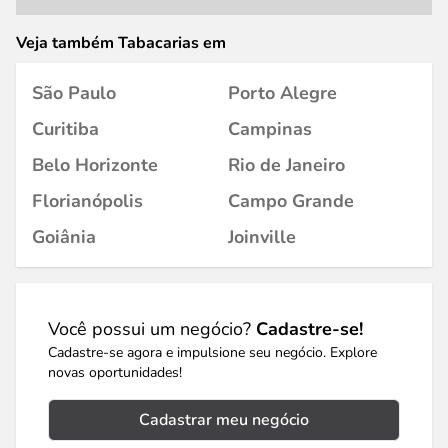
Veja também Tabacarias em
São Paulo
Porto Alegre
Curitiba
Campinas
Belo Horizonte
Rio de Janeiro
Florianópolis
Campo Grande
Goiânia
Joinville
Você possui um negócio?
Cadastre-se!
Cadastre-se agora e impulsione seu negócio. Explore
novas oportunidades!
Cadastrar meu negócio