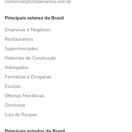
comercial@listaamarela.com.br
Principais setores do Brasil
Empresas e Negócios
Restaurantes
Supermercados
Materiais de Construção
Advogados
Farmácias e Drogarias
Escolas
Oficinas Mecânicas
Dentistas
Loja de Roupas
Principais estados do Brasil