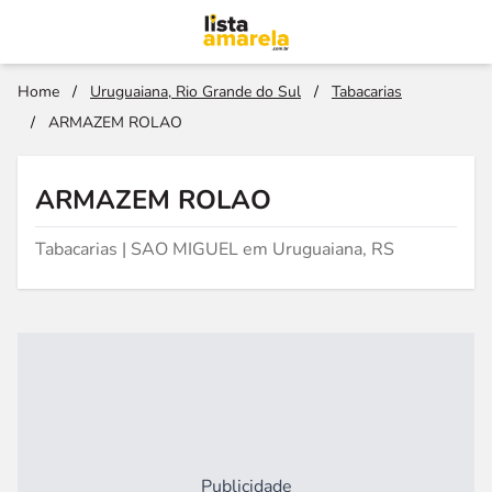
Home
/
Uruguaiana, Rio Grande do Sul
/
Tabacarias
/
ARMAZEM ROLAO
ARMAZEM ROLAO
Tabacarias | SAO MIGUEL em Uruguaiana, RS
Publicidade