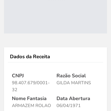
Dados da Receita
CNPJ
Razão Social
98.407.679/0001-
GILDA MARTINS
32
Nome Fantasia
Data Abertura
ARMAZEM ROLAO
06/04/1971