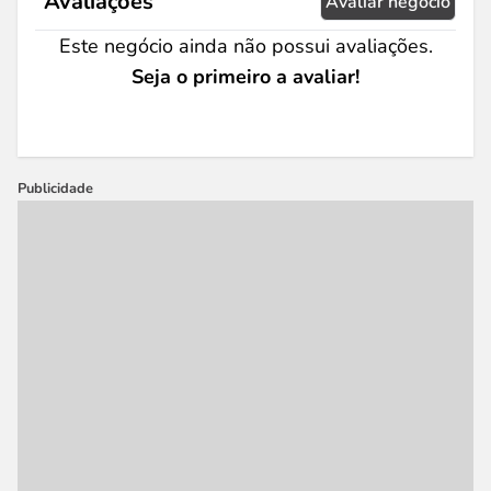
Avaliações
Avaliar negócio
Este negócio ainda não possui avaliações.
Seja o primeiro a avaliar!
Publicidade