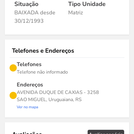
Situação
Tipo Unidade
BAIXADA desde
Matriz
30/12/1993
Telefones e Endereços
Telefones
Telefone não informado
Endereços
AVENIDA DUQUE DE CAXIAS - 3258
SAO MIGUEL, Uruguaiana, RS
Ver no mapa