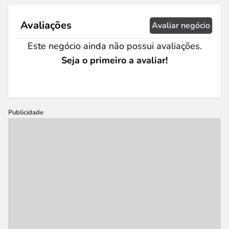
Avaliações
Avaliar negócio
Este negócio ainda não possui avaliações.
Seja o primeiro a avaliar!
Publicidade