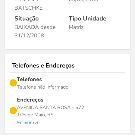
BATSCHKE
Situação
Tipo Unidade
BAIXADA desde
Matriz
31/12/2008
Telefones e Endereços
Telefones
Telefone não informado
Endereços
AVENIDA SANTA ROSA - 672
Três de Maio, RS
Ver no mapa