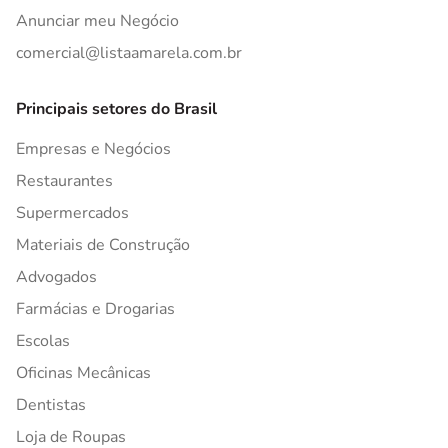
Anunciar meu Negócio
comercial@listaamarela.com.br
Principais setores do Brasil
Empresas e Negócios
Restaurantes
Supermercados
Materiais de Construção
Advogados
Farmácias e Drogarias
Escolas
Oficinas Mecânicas
Dentistas
Loja de Roupas