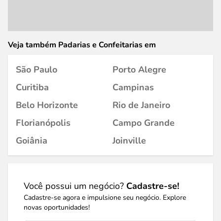
Veja também Padarias e Confeitarias em
São Paulo
Porto Alegre
Curitiba
Campinas
Belo Horizonte
Rio de Janeiro
Florianópolis
Campo Grande
Goiânia
Joinville
Você possui um negócio?
Cadastre-se!
Cadastre-se agora e impulsione seu negócio. Explore
novas oportunidades!