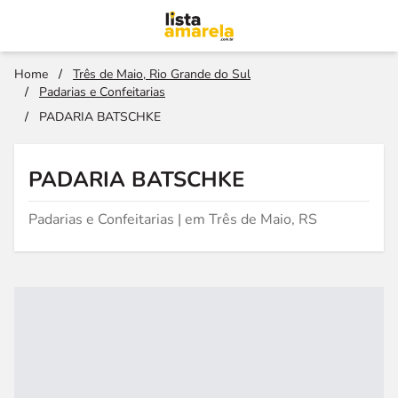
Home
/
Três de Maio, Rio Grande do Sul
/
Padarias e Confeitarias
/
PADARIA BATSCHKE
PADARIA BATSCHKE
Padarias e Confeitarias | em Três de Maio, RS