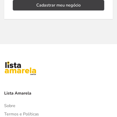
Cadastrar meu negócio
Lista Amarela
Sobre
Termos e Políticas