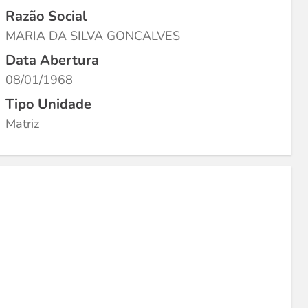
Razão Social
MARIA DA SILVA GONCALVES
Data Abertura
08/01/1968
Tipo Unidade
Matriz