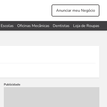
Anunciar meu Negócio
Escolas
Oficinas Mecânicas
Dentistas
Loja de Roupas
Publicidade