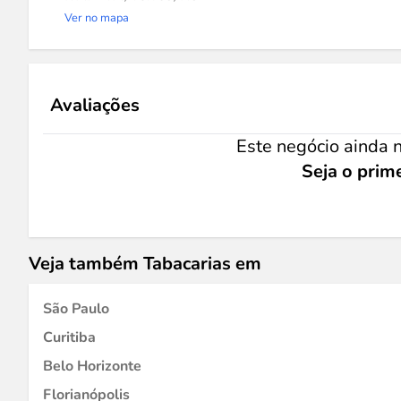
Ver no mapa
Avaliações
Este negócio ainda n
Seja o prime
Veja também Tabacarias em
São Paulo
Curitiba
Belo Horizonte
Florianópolis