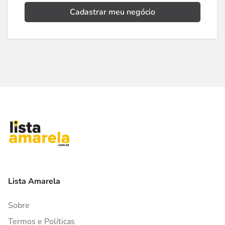
Cadastrar meu negócio
Lista Amarela
Sobre
Termos e Políticas