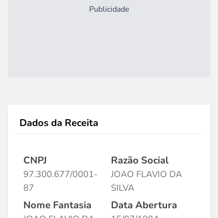
Publicidade
Dados da Receita
CNPJ
Razão Social
97.300.677/0001-
JOAO FLAVIO DA
87
SILVA
Nome Fantasia
Data Abertura