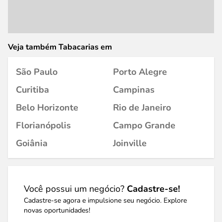
Veja também Tabacarias em
São Paulo
Porto Alegre
Curitiba
Campinas
Belo Horizonte
Rio de Janeiro
Florianópolis
Campo Grande
Goiânia
Joinville
Você possui um negócio?
Cadastre-se!
Cadastre-se agora e impulsione seu negócio. Explore
novas oportunidades!