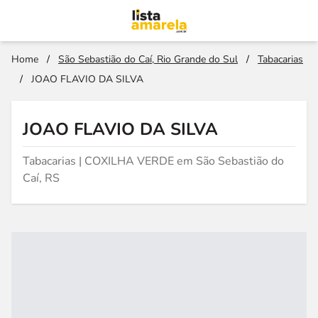
Home
/
São Sebastião do Caí, Rio Grande do Sul
/
Tabacarias
/
JOAO FLAVIO DA SILVA
JOAO FLAVIO DA SILVA
Tabacarias | COXILHA VERDE em São Sebastião do
Caí, RS