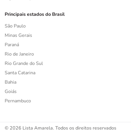
Principais estados do Brasil
São Paulo
Minas Gerais
Paraná
Rio de Janeiro
Rio Grande do Sul
Santa Catarina
Bahia
Goiás
Pernambuco
© 2026 Lista Amarela. Todos os direitos reservados