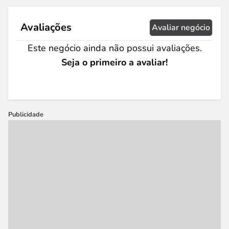
Avaliações
Avaliar negócio
Este negócio ainda não possui avaliações.
Seja o primeiro a avaliar!
Publicidade