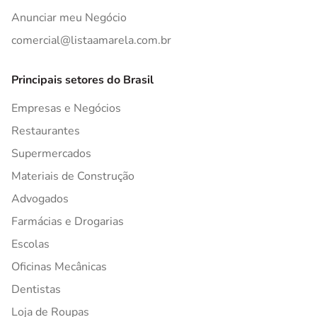
Anunciar meu Negócio
comercial@listaamarela.com.br
Principais setores do Brasil
Empresas e Negócios
Restaurantes
Supermercados
Materiais de Construção
Advogados
Farmácias e Drogarias
Escolas
Oficinas Mecânicas
Dentistas
Loja de Roupas