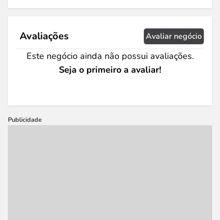
Avaliações
Avaliar negócio
Este negócio ainda não possui avaliações.
Seja o primeiro a avaliar!
Publicidade