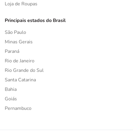
Loja de Roupas
Principais estados do Brasil
São Paulo
Minas Gerais
Paraná
Rio de Janeiro
Rio Grande do Sul
Santa Catarina
Bahia
Goiás
Pernambuco