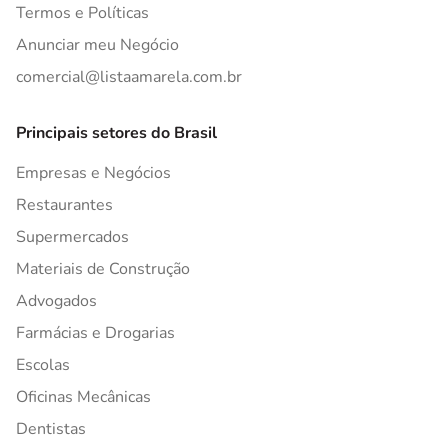
Termos e Políticas
Anunciar meu Negócio
comercial@listaamarela.com.br
Principais setores do Brasil
Empresas e Negócios
Restaurantes
Supermercados
Materiais de Construção
Advogados
Farmácias e Drogarias
Escolas
Oficinas Mecânicas
Dentistas