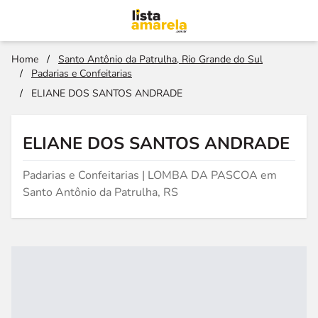
Home
/
Santo Antônio da Patrulha, Rio Grande do Sul
/
Padarias e Confeitarias
/
ELIANE DOS SANTOS ANDRADE
ELIANE DOS SANTOS ANDRADE
Padarias e Confeitarias | LOMBA DA PASCOA em
Santo Antônio da Patrulha, RS