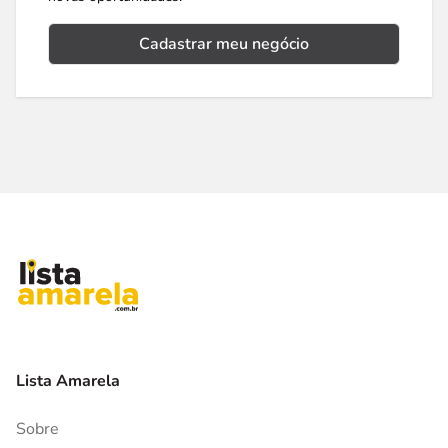
Cadastrar meu negócio
Lista Amarela
Sobre