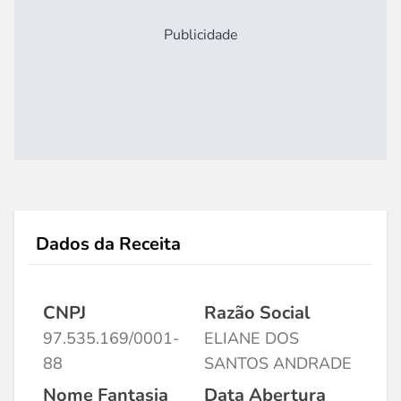
Publicidade
Dados da Receita
CNPJ
Razão Social
97.535.169/0001-
ELIANE DOS
88
SANTOS ANDRADE
Nome Fantasia
Data Abertura