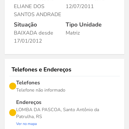
ELIANE DOS
12/07/2011
SANTOS ANDRADE
Situação
Tipo Unidade
BAIXADA desde
Matriz
17/01/2012
Telefones e Endereços
Telefones
Telefone não informado
Endereços
LOMBA DA PASCOA, Santo Antônio da
Patrulha, RS
Ver no mapa