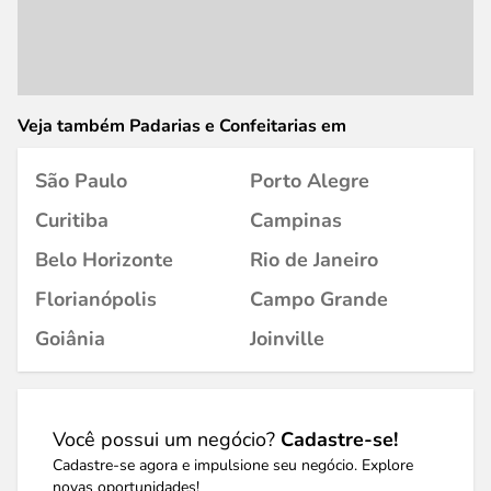
Veja também Padarias e Confeitarias em
São Paulo
Porto Alegre
Curitiba
Campinas
Belo Horizonte
Rio de Janeiro
Florianópolis
Campo Grande
Goiânia
Joinville
Você possui um negócio?
Cadastre-se!
Cadastre-se agora e impulsione seu negócio. Explore
novas oportunidades!