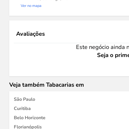
Ver no mapa
Avaliações
Este negócio ainda n
Seja o prime
Veja também Tabacarias em
São Paulo
Curitiba
Belo Horizonte
Florianópolis