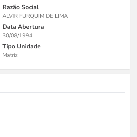
Razão Social
ALVIR FURQUIM DE LIMA
Data Abertura
30/08/1994
Tipo Unidade
Matriz