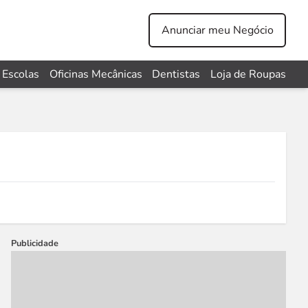
Anunciar meu Negócio
Escolas
Oficinas Mecânicas
Dentistas
Loja de Roupas
Publicidade