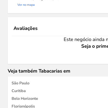
Ver no mapa
Avaliações
Este negócio ainda n
Seja o prime
Veja também Tabacarias em
São Paulo
Curitiba
Belo Horizonte
Florianópolis