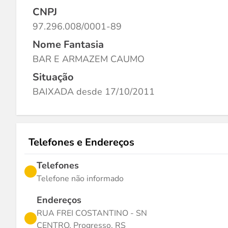
CNPJ
97.296.008/0001-89
Nome Fantasia
BAR E ARMAZEM CAUMO
Situação
BAIXADA desde 17/10/2011
Telefones e Endereços
Telefones
Telefone não informado
Endereços
RUA FREI COSTANTINO - SN
CENTRO, Progresso, RS