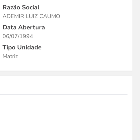
Razão Social
ADEMIR LUIZ CAUMO
Data Abertura
06/07/1994
Tipo Unidade
Matriz