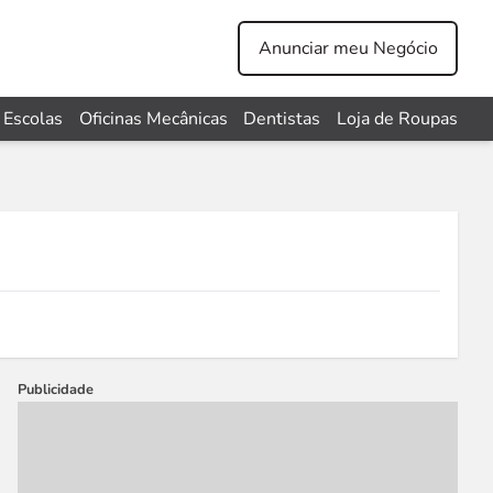
Anunciar meu Negócio
Escolas
Oficinas Mecânicas
Dentistas
Loja de Roupas
Publicidade