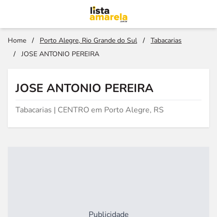
Home
/
Porto Alegre, Rio Grande do Sul
/
Tabacarias
/
JOSE ANTONIO PEREIRA
JOSE ANTONIO PEREIRA
Tabacarias | CENTRO em Porto Alegre, RS
Publicidade