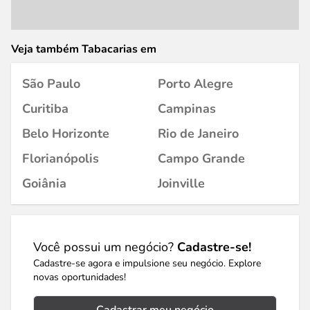
Veja também Tabacarias em
São Paulo
Porto Alegre
Curitiba
Campinas
Belo Horizonte
Rio de Janeiro
Florianópolis
Campo Grande
Goiânia
Joinville
Você possui um negócio?
Cadastre-se!
Cadastre-se agora e impulsione seu negócio. Explore
novas oportunidades!