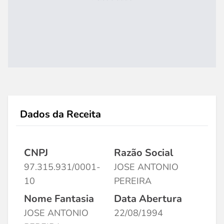
Dados da Receita
CNPJ
Razão Social
97.315.931/0001-
JOSE ANTONIO
10
PEREIRA
Nome Fantasia
Data Abertura
JOSE ANTONIO
22/08/1994