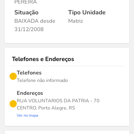
PEREIRA
Situação
Tipo Unidade
BAIXADA desde
Matriz
31/12/2008
Telefones e Endereços
Telefones
Telefone não informado
Endereços
RUA VOLUNTARIOS DA PATRIA - 70
CENTRO, Porto Alegre, RS
Ver no mapa