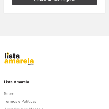
Cadastrar meu negócio
Lista Amarela
Sobre
Termos e Políticas