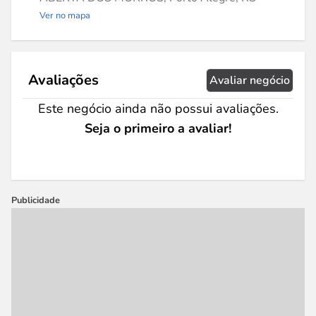
Ver no mapa
Avaliações
Avaliar negócio
Este negócio ainda não possui avaliações.
Seja o primeiro a avaliar!
Publicidade