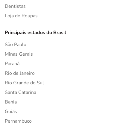
Dentistas
Loja de Roupas
Principais estados do Brasil
São Paulo
Minas Gerais
Paraná
Rio de Janeiro
Rio Grande do Sul
Santa Catarina
Bahia
Goiás
Pernambuco