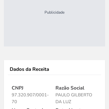
Publicidade
Dados da Receita
CNPJ
Razão Social
97.320.907/0001-
PAULO GILBERTO
70
DA LUZ