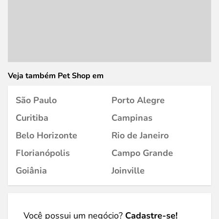
Veja também Pet Shop em
São Paulo
Porto Alegre
Curitiba
Campinas
Belo Horizonte
Rio de Janeiro
Florianópolis
Campo Grande
Goiânia
Joinville
Você possui um negócio?
Cadastre-se!