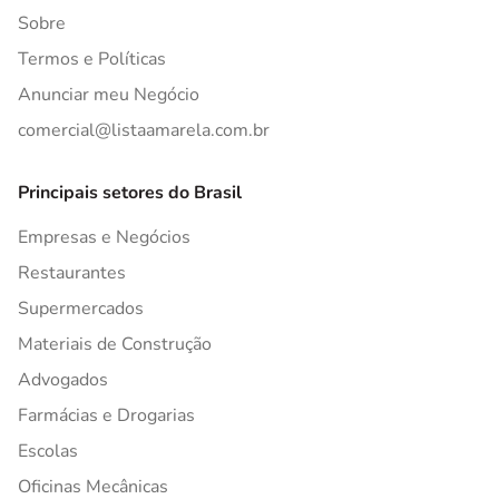
Sobre
Termos e Políticas
Anunciar meu Negócio
comercial@listaamarela.com.br
Principais setores do Brasil
Empresas e Negócios
Restaurantes
Supermercados
Materiais de Construção
Advogados
Farmácias e Drogarias
Escolas
Oficinas Mecânicas