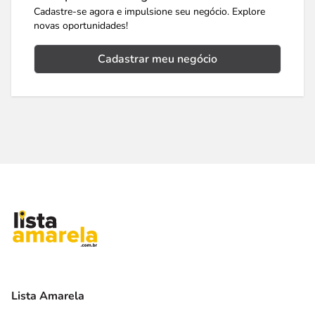
Cadastre-se agora e impulsione seu negócio. Explore
novas oportunidades!
Cadastrar meu negócio
Lista Amarela