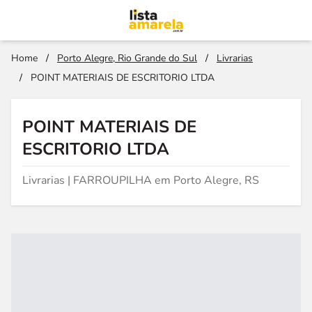
Home
/
Porto Alegre, Rio Grande do Sul
/
Livrarias
/
POINT MATERIAIS DE ESCRITORIO LTDA
POINT MATERIAIS DE
ESCRITORIO LTDA
Livrarias | FARROUPILHA em Porto Alegre, RS