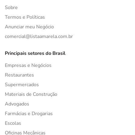
Sobre
Termos e Políticas
Anunciar meu Negócio
comercial@listaamarela.com.br
Principais setores do Brasil
Empresas e Negócios
Restaurantes
Supermercados
Materiais de Construção
Advogados
Farmácias e Drogarias
Escolas
Oficinas Mecânicas