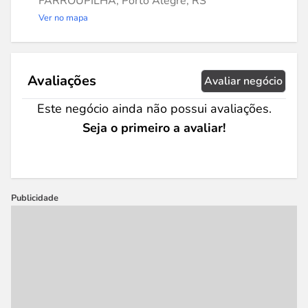
FARROUPILHA, Porto Alegre, RS
Ver no mapa
Avaliações
Avaliar negócio
Este negócio ainda não possui avaliações.
Seja o primeiro a avaliar!
Publicidade