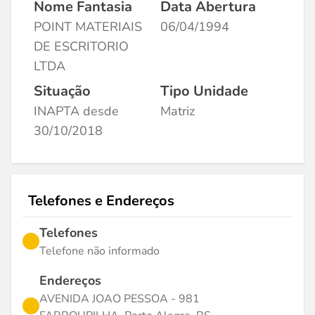
Nome Fantasia
Data Abertura
POINT MATERIAIS
06/04/1994
DE ESCRITORIO
LTDA
Situação
Tipo Unidade
INAPTA desde
Matriz
30/10/2018
Telefones e Endereços
Telefones
Telefone não informado
Endereços
AVENIDA JOAO PESSOA - 981