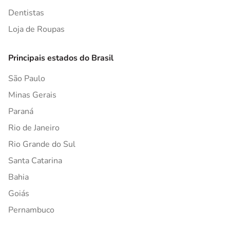
Dentistas
Loja de Roupas
Principais estados do Brasil
São Paulo
Minas Gerais
Paraná
Rio de Janeiro
Rio Grande do Sul
Santa Catarina
Bahia
Goiás
Pernambuco