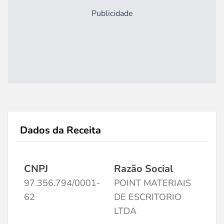
Publicidade
Dados da Receita
CNPJ
Razão Social
97.356.794/0001-
POINT MATERIAIS
62
DE ESCRITORIO
LTDA