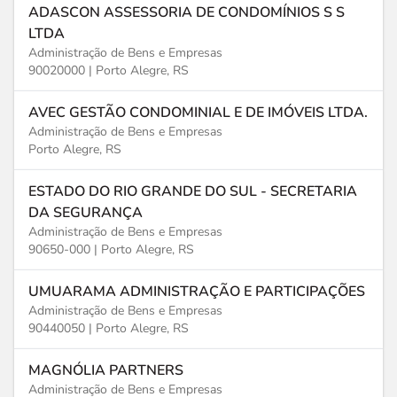
ADASCON ASSESSORIA DE CONDOMÍNIOS S S
LTDA
Administração de Bens e Empresas
90020000 |
Porto Alegre, RS
AVEC GESTÃO CONDOMINIAL E DE IMÓVEIS LTDA.
Administração de Bens e Empresas
Porto Alegre, RS
ESTADO DO RIO GRANDE DO SUL - SECRETARIA
DA SEGURANÇA
Administração de Bens e Empresas
90650-000 |
Porto Alegre, RS
UMUARAMA ADMINISTRAÇÃO E PARTICIPAÇÕES
Administração de Bens e Empresas
90440050 |
Porto Alegre, RS
MAGNÓLIA PARTNERS
Administração de Bens e Empresas