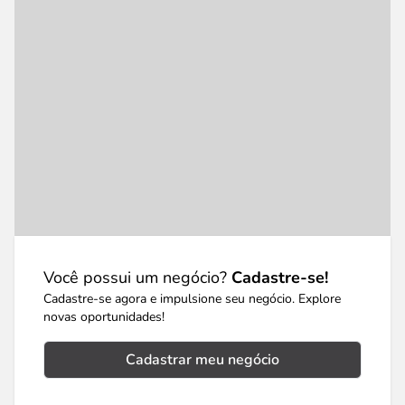
Você possui um negócio?
Cadastre-se!
Cadastre-se agora e impulsione seu negócio. Explore
novas oportunidades!
Cadastrar meu negócio