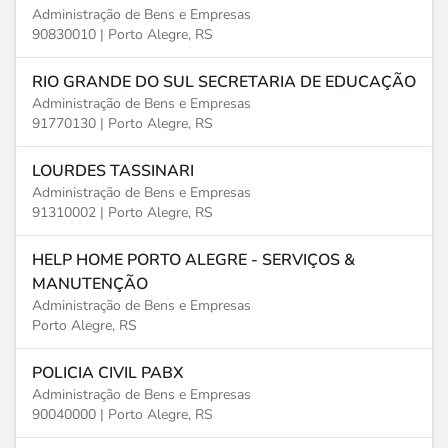
Administração de Bens e Empresas
90830010 |
Porto Alegre, RS
RIO GRANDE DO SUL SECRETARIA DE EDUCAÇÃO
Administração de Bens e Empresas
91770130 |
Porto Alegre, RS
LOURDES TASSINARI
Administração de Bens e Empresas
91310002 |
Porto Alegre, RS
HELP HOME PORTO ALEGRE - SERVIÇOS &
MANUTENÇÃO
Administração de Bens e Empresas
Porto Alegre, RS
POLICIA CIVIL PABX
Administração de Bens e Empresas
90040000 |
Porto Alegre, RS