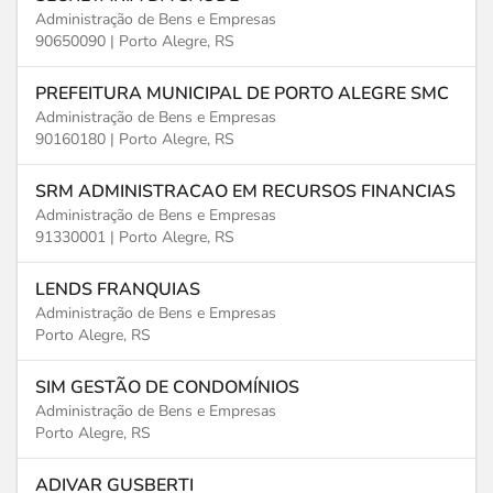
Administração de Bens e Empresas
90650090 |
Porto Alegre, RS
PREFEITURA MUNICIPAL DE PORTO ALEGRE SMC
Administração de Bens e Empresas
90160180 |
Porto Alegre, RS
SRM ADMINISTRACAO EM RECURSOS FINANCIAS
Administração de Bens e Empresas
91330001 |
Porto Alegre, RS
LENDS FRANQUIAS
Administração de Bens e Empresas
Porto Alegre, RS
SIM GESTÃO DE CONDOMÍNIOS
Administração de Bens e Empresas
Porto Alegre, RS
ADIVAR GUSBERTI