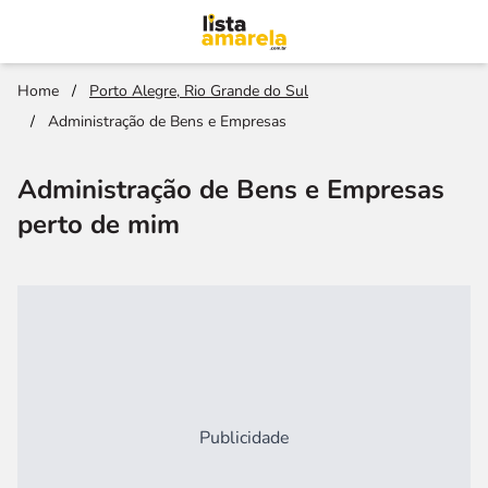
Home
/
Porto Alegre, Rio Grande do Sul
/
Administração de Bens e Empresas
Administração de Bens e Empresas
perto de mim
Publicidade