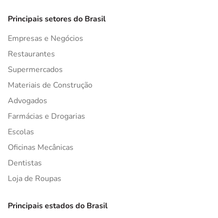
Principais setores do Brasil
Empresas e Negócios
Restaurantes
Supermercados
Materiais de Construção
Advogados
Farmácias e Drogarias
Escolas
Oficinas Mecânicas
Dentistas
Loja de Roupas
Principais estados do Brasil