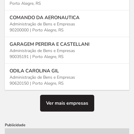
Porto Alegre, RS
COMANDO DA AERONAUTICA
Administração de Bens e Empresas
90200000 |
Porto Alegre, RS
GARAGEM PEREIRA E CASTELLANI
Administração de Bens e Empresas
90035191 |
Porto Alegre, RS
ODILA CAROLINA GIL
Administração de Bens e Empresas
90620150 |
Porto Alegre, RS
Ver mais empresas
Publicidade