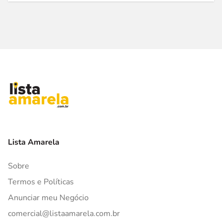
Lista Amarela
Sobre
Termos e Políticas
Anunciar meu Negócio
comercial@listaamarela.com.br