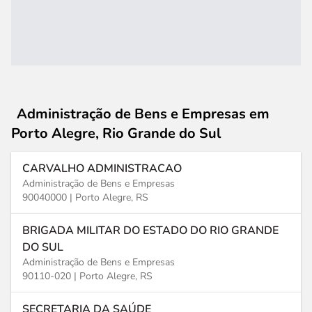
Administração de Bens e Empresas
em
Porto Alegre, Rio Grande do Sul
CARVALHO ADMINISTRACAO
Administração de Bens e Empresas
90040000 |
Porto Alegre, RS
BRIGADA MILITAR DO ESTADO DO RIO GRANDE
DO SUL
Administração de Bens e Empresas
90110-020 |
Porto Alegre, RS
SECRETARIA DA SAÚDE