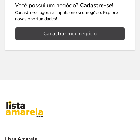
Você possui um negócio?
Cadastre-se!
Cadastre-se agora e impulsione seu negócio. Explore
novas oportunidades!
Cadastrar meu negócio
Lista Amarela