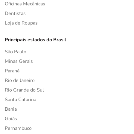
Oficinas Mecânicas
Dentistas
Loja de Roupas
Principais estados do Brasil
São Paulo
Minas Gerais
Paraná
Rio de Janeiro
Rio Grande do Sul
Santa Catarina
Bahia
Goiás
Pernambuco