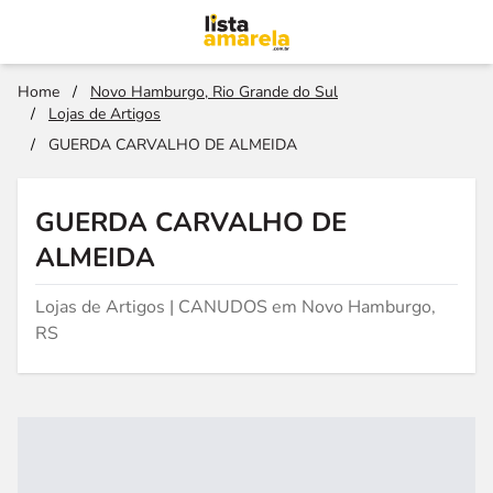
Home
/
Novo Hamburgo, Rio Grande do Sul
/
Lojas de Artigos
/
GUERDA CARVALHO DE ALMEIDA
GUERDA CARVALHO DE
ALMEIDA
Lojas de Artigos | CANUDOS em Novo Hamburgo,
RS