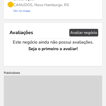
CANUDOS, Novo Hamburgo, RS
Ver no mapa
Avaliações
Avaliar negócio
Este negócio ainda não possui avaliações.
Seja o primeiro a avaliar!
Publicidade