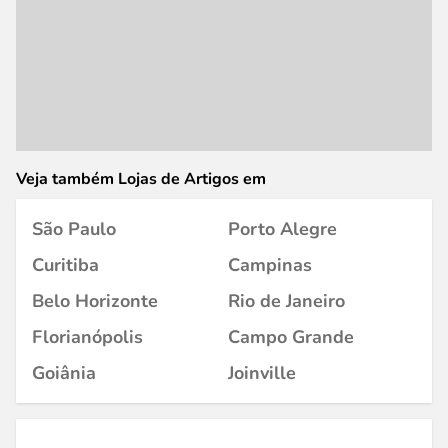
Veja também Lojas de Artigos em
São Paulo
Porto Alegre
Curitiba
Campinas
Belo Horizonte
Rio de Janeiro
Florianópolis
Campo Grande
Goiânia
Joinville