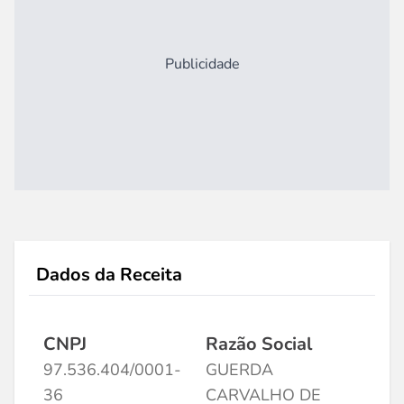
Publicidade
Dados da Receita
CNPJ
Razão Social
97.536.404/0001-
GUERDA
36
CARVALHO DE