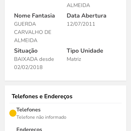
ALMEIDA
Nome Fantasia
Data Abertura
GUERDA
12/07/2011
CARVALHO DE
ALMEIDA
Situação
Tipo Unidade
BAIXADA desde
Matriz
02/02/2018
Telefones e Endereços
Telefones
Telefone não informado
Endereços