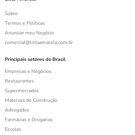
Sobre
Termos e Políticas
Anunciar meu Negócio
comercial@listaamarela.com.br
Principais setores do Brasil
Empresas e Negócios
Restaurantes
Supermercados
Materiais de Construção
Advogados
Farmácias e Drogarias
Escolas