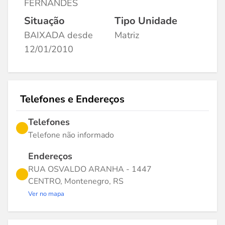
FERNANDES
Situação
Tipo Unidade
BAIXADA desde
Matriz
12/01/2010
Telefones e Endereços
Telefones
Telefone não informado
Endereços
RUA OSVALDO ARANHA - 1447
CENTRO, Montenegro, RS
Ver no mapa