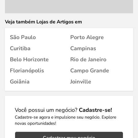
Veja também Lojas de Artigos em
São Paulo
Porto Alegre
Curitiba
Campinas
Belo Horizonte
Rio de Janeiro
Florianópolis
Campo Grande
Goiânia
Joinville
Você possui um negócio?
Cadastre-se!
Cadastre-se agora e impulsione seu negócio. Explore
novas oportunidades!