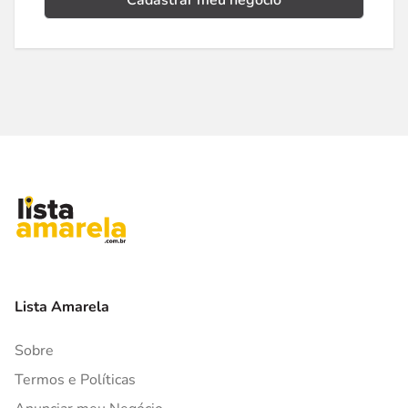
Cadastrar meu negócio
Lista Amarela
Sobre
Termos e Políticas