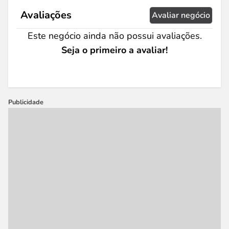
Avaliações
Avaliar negócio
Este negócio ainda não possui avaliações.
Seja o primeiro a avaliar!
Publicidade