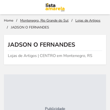
Home
/
Montenegro, Rio Grande do Sul
/
Lojas de Artigos
/
JADSON O FERNANDES
JADSON O FERNANDES
Lojas de Artigos | CENTRO em Montenegro, RS
Publicidade