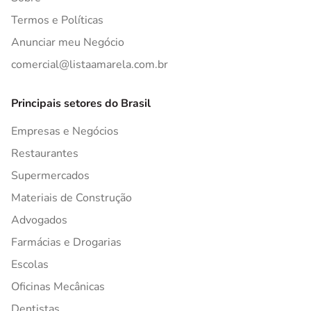
Termos e Políticas
Anunciar meu Negócio
comercial@listaamarela.com.br
Principais setores do Brasil
Empresas e Negócios
Restaurantes
Supermercados
Materiais de Construção
Advogados
Farmácias e Drogarias
Escolas
Oficinas Mecânicas
Dentistas