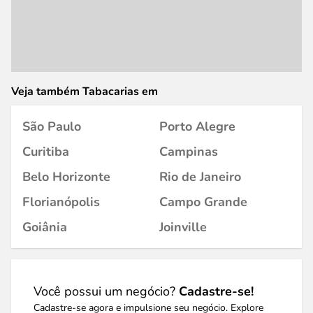
Veja também Tabacarias em
São Paulo
Porto Alegre
Curitiba
Campinas
Belo Horizonte
Rio de Janeiro
Florianópolis
Campo Grande
Goiânia
Joinville
Você possui um negócio?
Cadastre-se!
Cadastre-se agora e impulsione seu negócio. Explore