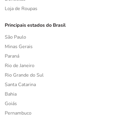
Loja de Roupas
Principais estados do Brasil
São Paulo
Minas Gerais
Paraná
Rio de Janeiro
Rio Grande do Sul
Santa Catarina
Bahia
Goiás
Pernambuco