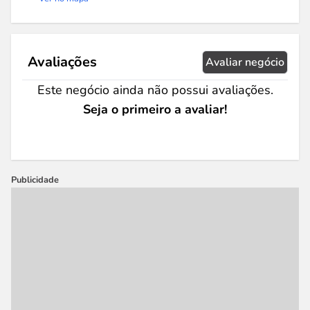
Avaliações
Avaliar negócio
Este negócio ainda não possui avaliações.
Seja o primeiro a avaliar!
Publicidade