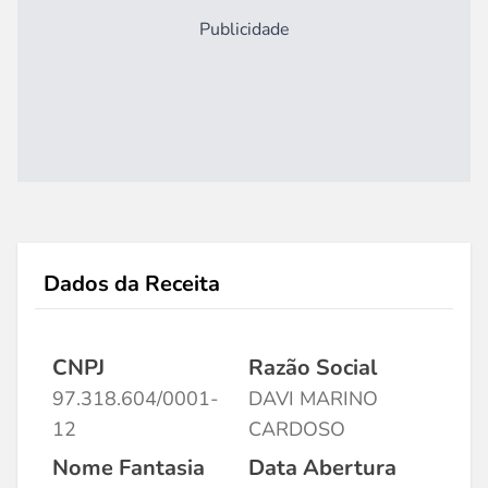
Publicidade
Dados da Receita
CNPJ
Razão Social
97.318.604/0001-
DAVI MARINO
12
CARDOSO
Nome Fantasia
Data Abertura