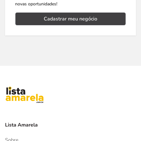
novas oportunidades!
Cadastrar meu negócio
Lista Amarela
Sobre