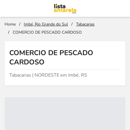
Home
/
Imbé, Rio Grande do Sul
/
Tabacarias
/
COMERCIO DE PESCADO CARDOSO
COMERCIO DE PESCADO
CARDOSO
Tabacarias | NORDESTE em Imbé, RS