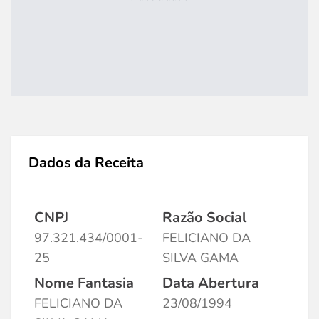
Dados da Receita
CNPJ
Razão Social
97.321.434/0001-
FELICIANO DA
25
SILVA GAMA
Nome Fantasia
Data Abertura
FELICIANO DA
23/08/1994