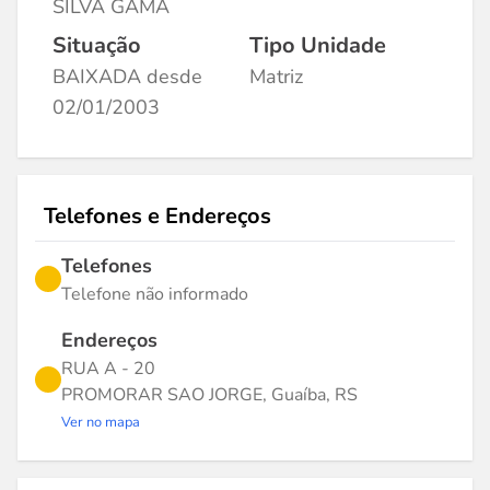
SILVA GAMA
Situação
Tipo Unidade
BAIXADA desde
Matriz
02/01/2003
Telefones e Endereços
Telefones
Telefone não informado
Endereços
RUA A - 20
PROMORAR SAO JORGE, Guaíba, RS
Ver no mapa