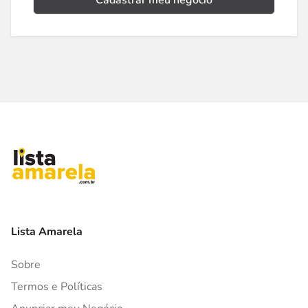
Cadastrar meu negócio
Lista Amarela
Sobre
Termos e Políticas