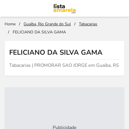
Home
/
Guaíba, Rio Grande do Sul
/
Tabacarias
/
FELICIANO DA SILVA GAMA
FELICIANO DA SILVA GAMA
Tabacarias | PROMORAR SAO JORGE em Guaíba, RS
Publicidade