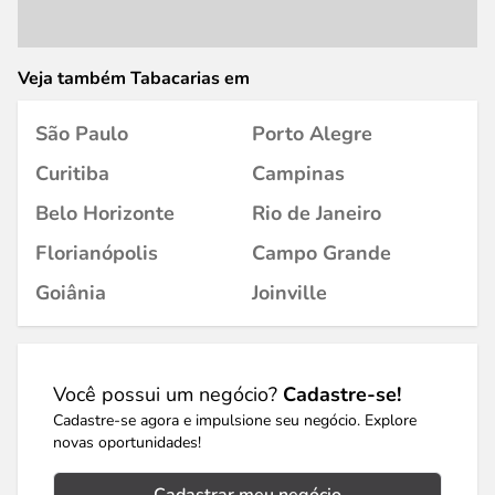
Veja também Tabacarias em
São Paulo
Porto Alegre
Curitiba
Campinas
Belo Horizonte
Rio de Janeiro
Florianópolis
Campo Grande
Goiânia
Joinville
Você possui um negócio?
Cadastre-se!
Cadastre-se agora e impulsione seu negócio. Explore
novas oportunidades!