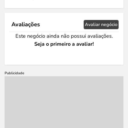
Avaliações
Avaliar negócio
Este negócio ainda não possui avaliações.
Seja o primeiro a avaliar!
Publicidade