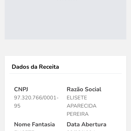
Dados da Receita
CNPJ
Razão Social
97.320.766/0001-
ELISETE
95
APARECIDA
PEREIRA
Nome Fantasia
Data Abertura