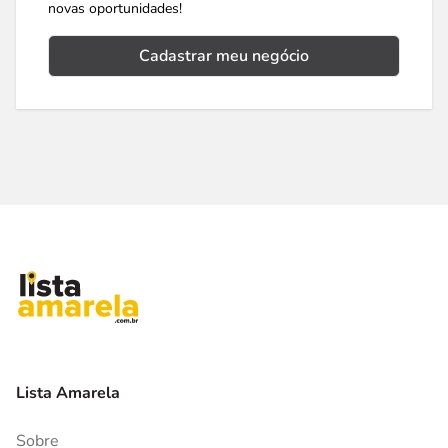
novas oportunidades!
Cadastrar meu negócio
Lista Amarela
Sobre