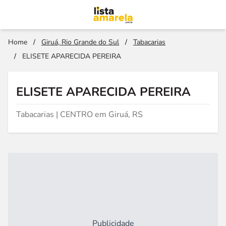
Home
/
Giruá, Rio Grande do Sul
/
Tabacarias
/
ELISETE APARECIDA PEREIRA
ELISETE APARECIDA PEREIRA
Tabacarias | CENTRO em Giruá, RS
Publicidade