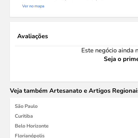
Ver no mapa
Avaliações
Este negócio ainda n
Seja o prime
Veja também Artesanato e Artigos Regiona
São Paulo
Curitiba
Belo Horizonte
Florianópolis