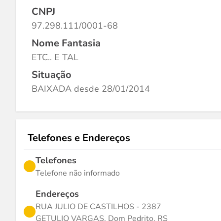
CNPJ
97.298.111/0001-68
Nome Fantasia
ETC.. E TAL
Situação
BAIXADA desde 28/01/2014
Telefones e Endereços
Telefones
Telefone não informado
Endereços
RUA JULIO DE CASTILHOS - 2387
GETULIO VARGAS, Dom Pedrito, RS