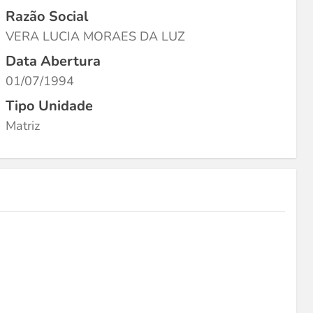
Razão Social
VERA LUCIA MORAES DA LUZ
Data Abertura
01/07/1994
Tipo Unidade
Matriz