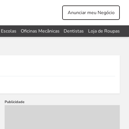
Anunciar meu Negócio
Escolas
Oficinas Mecânicas
Dentistas
Loja de Roupas
Publicidade