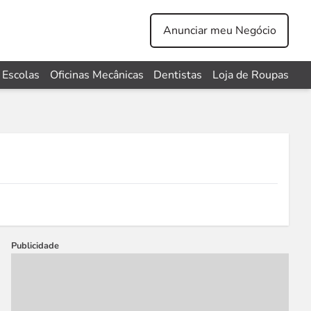
Anunciar meu Negócio
Escolas
Oficinas Mecânicas
Dentistas
Loja de Roupas
Publicidade