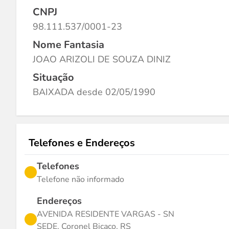
CNPJ
98.111.537/0001-23
Nome Fantasia
JOAO ARIZOLI DE SOUZA DINIZ
Situação
BAIXADA desde 02/05/1990
Telefones e Endereços
Telefones
Telefone não informado
Endereços
AVENIDA RESIDENTE VARGAS - SN
SEDE, Coronel Bicaco, RS