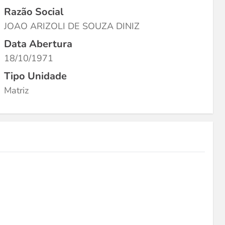
Razão Social
JOAO ARIZOLI DE SOUZA DINIZ
Data Abertura
18/10/1971
Tipo Unidade
Matriz