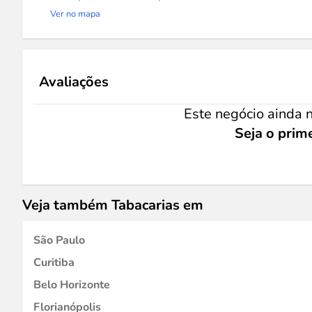
Ver no mapa
Avaliações
Este negócio ainda n
Seja o prime
Veja também Tabacarias em
São Paulo
Curitiba
Belo Horizonte
Florianópolis