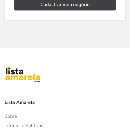
Cadastrar meu negócio
Lista Amarela
Sobre
Termos e Políticas