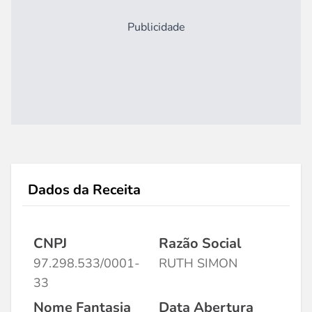
Publicidade
Dados da Receita
CNPJ
Razão Social
97.298.533/0001-
RUTH SIMON
33
Nome Fantasia
Data Abertura