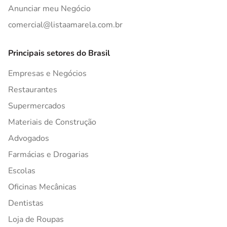
Anunciar meu Negócio
comercial@listaamarela.com.br
Principais setores do Brasil
Empresas e Negócios
Restaurantes
Supermercados
Materiais de Construção
Advogados
Farmácias e Drogarias
Escolas
Oficinas Mecânicas
Dentistas
Loja de Roupas