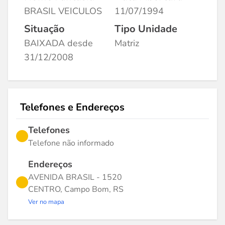
BRASIL VEICULOS
11/07/1994
Situação
Tipo Unidade
BAIXADA desde
Matriz
31/12/2008
Telefones e Endereços
Telefones
Telefone não informado
Endereços
AVENIDA BRASIL - 1520
CENTRO, Campo Bom, RS
Ver no mapa