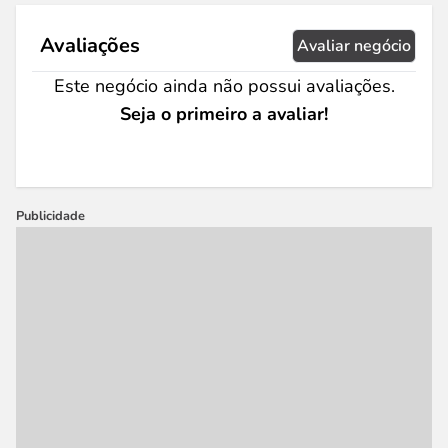
Avaliações
Avaliar negócio
Este negócio ainda não possui avaliações.
Seja o primeiro a avaliar!
Publicidade