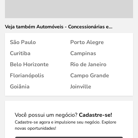
Veja também Automóveis - Concessionárias e
Revendedores em
São Paulo
Porto Alegre
Curitiba
Campinas
Belo Horizonte
Rio de Janeiro
Florianópolis
Campo Grande
Goiânia
Joinville
Você possui um negócio?
Cadastre-se!
Cadastre-se agora e impulsione seu negócio. Explore
novas oportunidades!