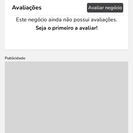
Avaliações
Avaliar negócio
Este negócio ainda não possui avaliações.
Seja o primeiro a avaliar!
Publicidade