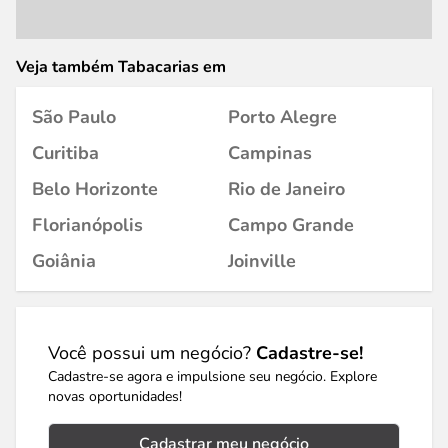
Veja também Tabacarias em
São Paulo
Porto Alegre
Curitiba
Campinas
Belo Horizonte
Rio de Janeiro
Florianópolis
Campo Grande
Goiânia
Joinville
Você possui um negócio?
Cadastre-se!
Cadastre-se agora e impulsione seu negócio. Explore
novas oportunidades!
Cadastrar meu negócio