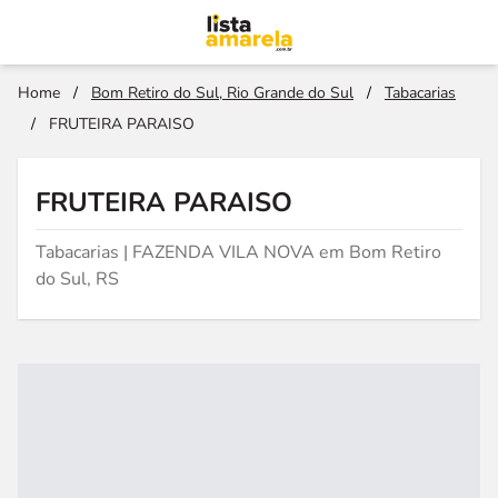
Home
/
Bom Retiro do Sul, Rio Grande do Sul
/
Tabacarias
/
FRUTEIRA PARAISO
FRUTEIRA PARAISO
Tabacarias | FAZENDA VILA NOVA em Bom Retiro
do Sul, RS