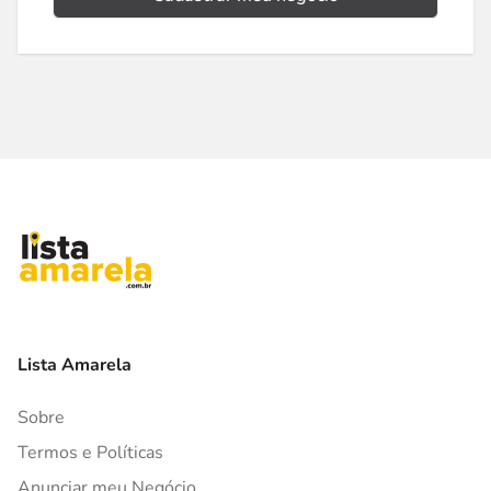
Lista Amarela
Sobre
Termos e Políticas
Anunciar meu Negócio