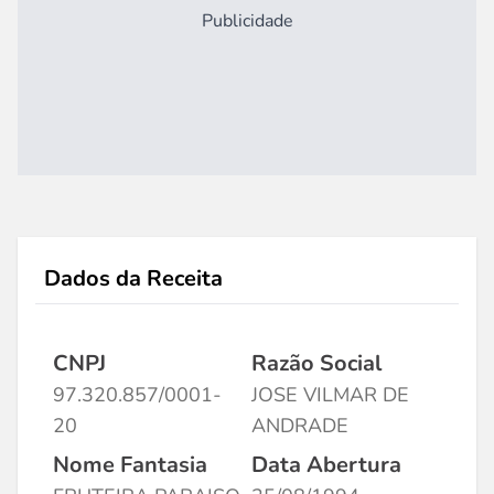
Publicidade
Dados da Receita
CNPJ
Razão Social
97.320.857/0001-
JOSE VILMAR DE
20
ANDRADE
Nome Fantasia
Data Abertura