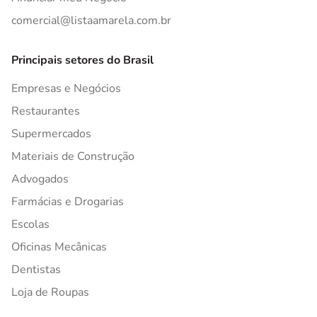
comercial@listaamarela.com.br
Principais setores do Brasil
Empresas e Negócios
Restaurantes
Supermercados
Materiais de Construção
Advogados
Farmácias e Drogarias
Escolas
Oficinas Mecânicas
Dentistas
Loja de Roupas