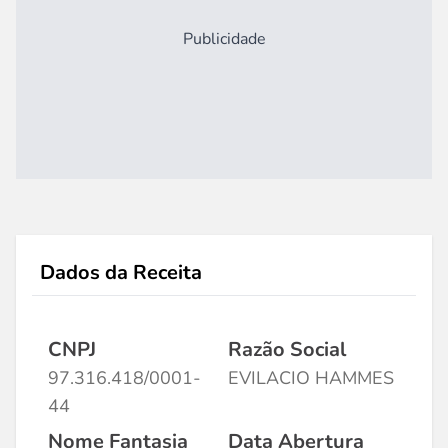
Publicidade
Dados da Receita
CNPJ
Razão Social
97.316.418/0001-
EVILACIO HAMMES
44
Nome Fantasia
Data Abertura