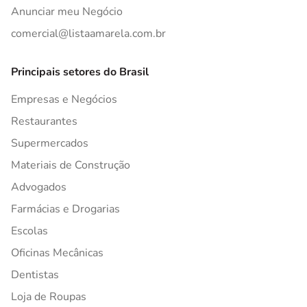
Anunciar meu Negócio
comercial@listaamarela.com.br
Principais setores do Brasil
Empresas e Negócios
Restaurantes
Supermercados
Materiais de Construção
Advogados
Farmácias e Drogarias
Escolas
Oficinas Mecânicas
Dentistas
Loja de Roupas