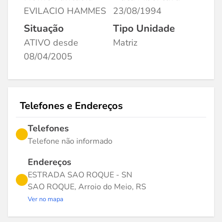
EVILACIO HAMMES
23/08/1994
Situação
Tipo Unidade
ATIVO desde
Matriz
08/04/2005
Telefones e Endereços
Telefones
Telefone não informado
Endereços
ESTRADA SAO ROQUE - SN
SAO ROQUE, Arroio do Meio, RS
Ver no mapa