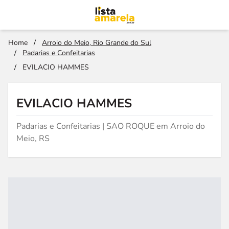
Home
/
Arroio do Meio, Rio Grande do Sul
/
Padarias e Confeitarias
/
EVILACIO HAMMES
EVILACIO HAMMES
Padarias e Confeitarias | SAO ROQUE em Arroio do
Meio, RS