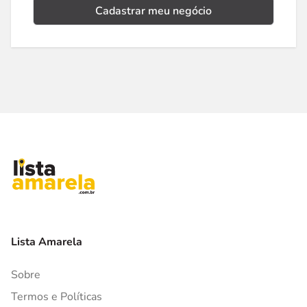
Cadastrar meu negócio
Lista Amarela
Sobre
Termos e Políticas