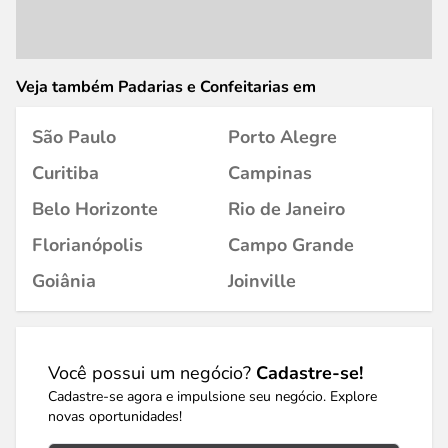
Veja também Padarias e Confeitarias em
São Paulo
Porto Alegre
Curitiba
Campinas
Belo Horizonte
Rio de Janeiro
Florianópolis
Campo Grande
Goiânia
Joinville
Você possui um negócio?
Cadastre-se!
Cadastre-se agora e impulsione seu negócio. Explore
novas oportunidades!