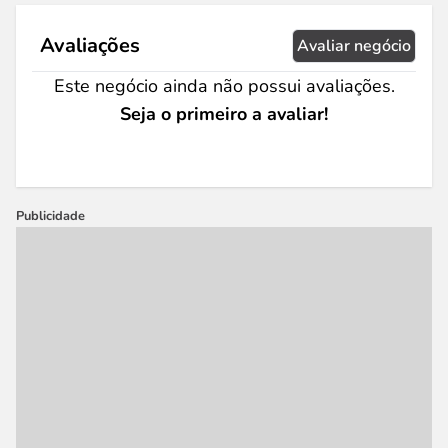
Avaliações
Avaliar negócio
Este negócio ainda não possui avaliações.
Seja o primeiro a avaliar!
Publicidade