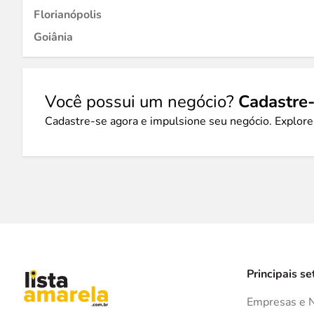
Florianópolis
Goiânia
Você possui um negócio?
Cadastre-
Cadastre-se agora e impulsione seu negócio. Explore
Principais se
Empresas e 