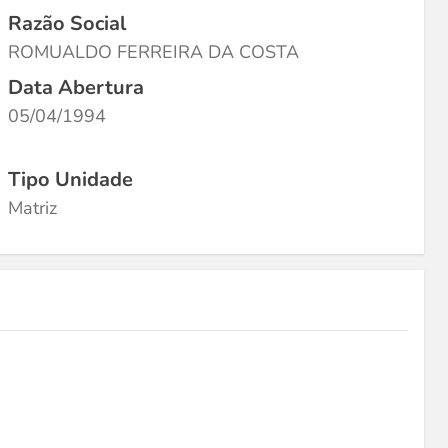
Razão Social
ROMUALDO FERREIRA DA COSTA
Data Abertura
05/04/1994
Tipo Unidade
Matriz