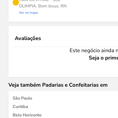
OLIMPIA, Bom Jesus, RN
Ver no mapa
Avaliações
Este negócio ainda n
Seja o prime
Veja também Padarias e Confeitarias em
São Paulo
Curitiba
Belo Horizonte