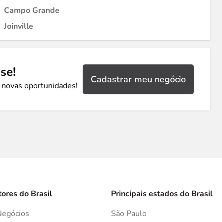
Campo Grande
Joinville
se!
Cadastrar meu negócio
 novas oportunidades!
tores do Brasil
Principais estados do Brasil
Negócios
São Paulo