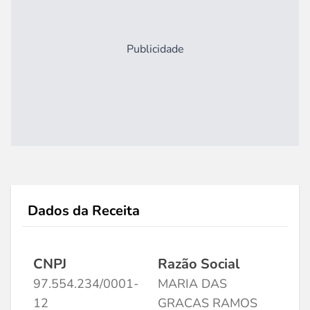
Publicidade
Dados da Receita
CNPJ
Razão Social
97.554.234/0001-
MARIA DAS
12
GRACAS RAMOS