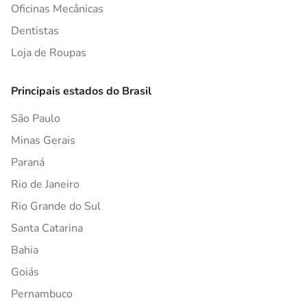
Oficinas Mecânicas
Dentistas
Loja de Roupas
Principais estados do Brasil
São Paulo
Minas Gerais
Paraná
Rio de Janeiro
Rio Grande do Sul
Santa Catarina
Bahia
Goiás
Pernambuco