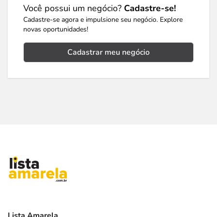
Você possui um negócio?
Cadastre-se!
Cadastre-se agora e impulsione seu negócio. Explore
novas oportunidades!
Cadastrar meu negócio
Lista Amarela