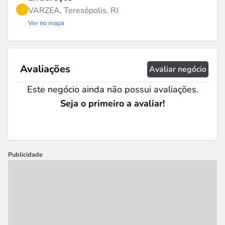
VARZEA, Teresópolis, RJ
Ver no mapa
Avaliações
Avaliar negócio
Este negócio ainda não possui avaliações.
Seja o primeiro a avaliar!
Publicidade