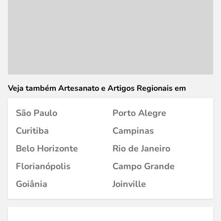
Veja também Artesanato e Artigos Regionais em
São Paulo
Porto Alegre
Curitiba
Campinas
Belo Horizonte
Rio de Janeiro
Florianópolis
Campo Grande
Goiânia
Joinville