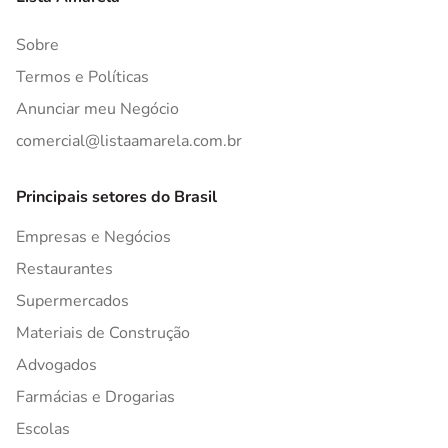
Sobre
Termos e Políticas
Anunciar meu Negócio
comercial@listaamarela.com.br
Principais setores do Brasil
Empresas e Negócios
Restaurantes
Supermercados
Materiais de Construção
Advogados
Farmácias e Drogarias
Escolas