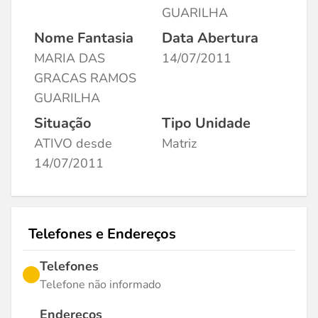
GUARILHA
Nome Fantasia
Data Abertura
MARIA DAS
14/07/2011
GRACAS RAMOS
GUARILHA
Situação
Tipo Unidade
ATIVO desde
Matriz
14/07/2011
Telefones e Endereços
Telefones
Telefone não informado
Endereços