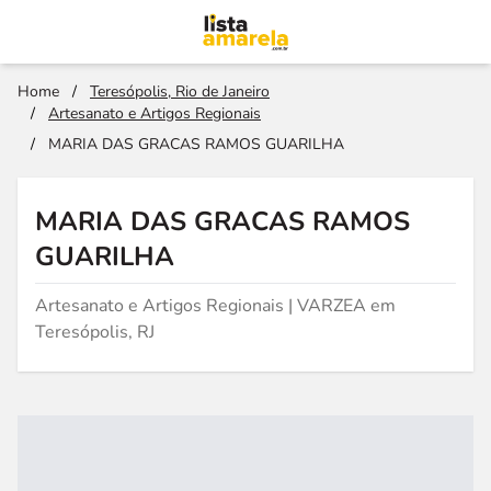
Home
/
Teresópolis, Rio de Janeiro
/
Artesanato e Artigos Regionais
/
MARIA DAS GRACAS RAMOS GUARILHA
MARIA DAS GRACAS RAMOS
GUARILHA
Artesanato e Artigos Regionais | VARZEA em
Teresópolis, RJ