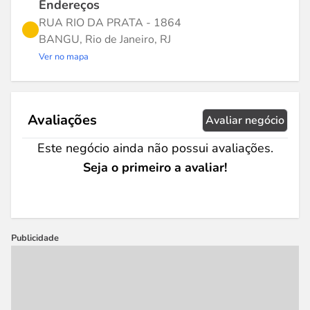
Endereços
RUA RIO DA PRATA - 1864
BANGU, Rio de Janeiro, RJ
Ver no mapa
Avaliações
Avaliar negócio
Este negócio ainda não possui avaliações.
Seja o primeiro a avaliar!
Publicidade