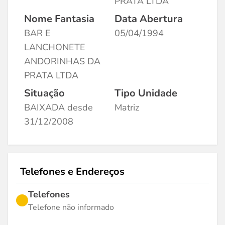
PRATA LTDA
Nome Fantasia
Data Abertura
BAR E
05/04/1994
LANCHONETE
ANDORINHAS DA
PRATA LTDA
Situação
Tipo Unidade
BAIXADA desde
Matriz
31/12/2008
Telefones e Endereços
Telefones
Telefone não informado