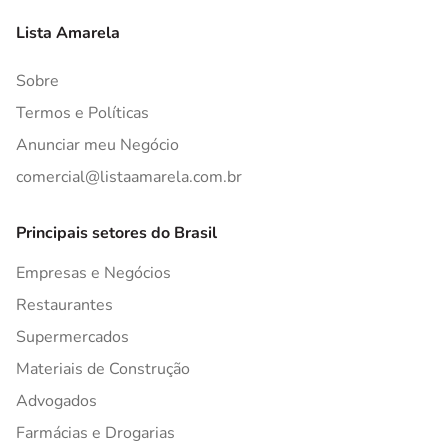
Lista Amarela
Sobre
Termos e Políticas
Anunciar meu Negócio
comercial@listaamarela.com.br
Principais setores do Brasil
Empresas e Negócios
Restaurantes
Supermercados
Materiais de Construção
Advogados
Farmácias e Drogarias