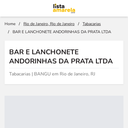
Home
/
Rio de Janeiro, Rio de Janeiro
/
Tabacarias
/
BAR E LANCHONETE ANDORINHAS DA PRATA LTDA
BAR E LANCHONETE
ANDORINHAS DA PRATA LTDA
Tabacarias | BANGU em Rio de Janeiro, RJ