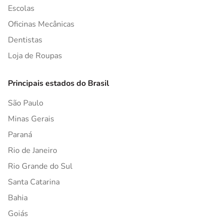
Escolas
Oficinas Mecânicas
Dentistas
Loja de Roupas
Principais estados do Brasil
São Paulo
Minas Gerais
Paraná
Rio de Janeiro
Rio Grande do Sul
Santa Catarina
Bahia
Goiás