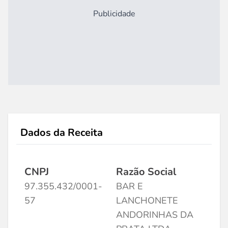
Publicidade
Dados da Receita
CNPJ
Razão Social
97.355.432/0001-
BAR E
57
LANCHONETE
ANDORINHAS DA