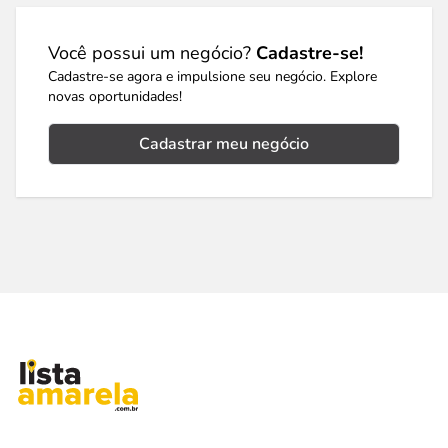
Você possui um negócio?
Cadastre-se!
Cadastre-se agora e impulsione seu negócio. Explore
novas oportunidades!
Cadastrar meu negócio