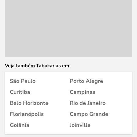
Veja também Tabacarias em
São Paulo
Porto Alegre
Curitiba
Campinas
Belo Horizonte
Rio de Janeiro
Florianópolis
Campo Grande
Goiânia
Joinville