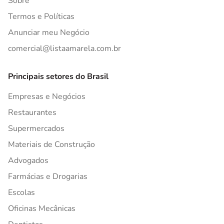
Sobre
Termos e Políticas
Anunciar meu Negócio
comercial@listaamarela.com.br
Principais setores do Brasil
Empresas e Negócios
Restaurantes
Supermercados
Materiais de Construção
Advogados
Farmácias e Drogarias
Escolas
Oficinas Mecânicas