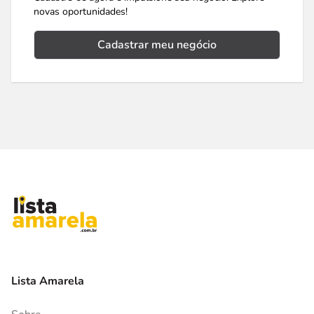
novas oportunidades!
Cadastrar meu negócio
Lista Amarela