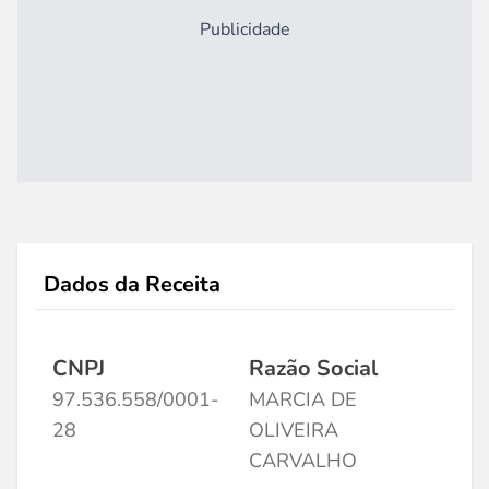
Publicidade
Dados da Receita
CNPJ
Razão Social
97.536.558/0001-
MARCIA DE
28
OLIVEIRA
CARVALHO