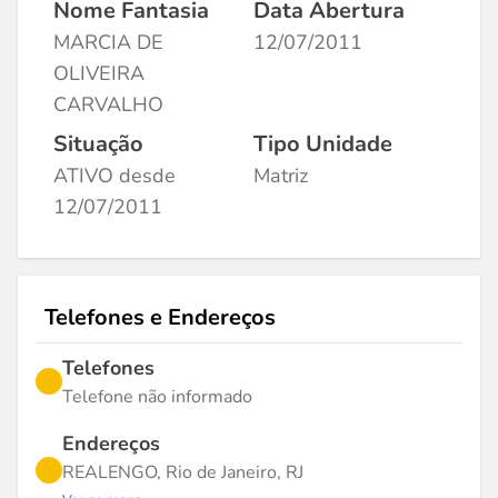
Nome Fantasia
Data Abertura
MARCIA DE
12/07/2011
OLIVEIRA
CARVALHO
Situação
Tipo Unidade
ATIVO desde
Matriz
12/07/2011
Telefones e Endereços
Telefones
Telefone não informado
Endereços
REALENGO, Rio de Janeiro, RJ