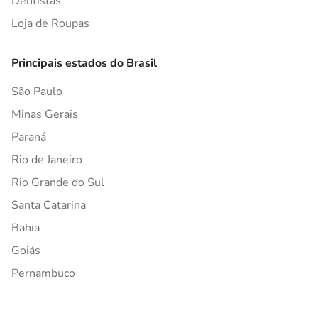
Dentistas
Loja de Roupas
Principais estados do Brasil
São Paulo
Minas Gerais
Paraná
Rio de Janeiro
Rio Grande do Sul
Santa Catarina
Bahia
Goiás
Pernambuco