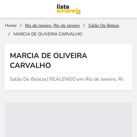
Home
/
Rio de Janeiro, Rio de Janeiro
/
Salão De Beleza
/
MARCIA DE OLIVEIRA CARVALHO
MARCIA DE OLIVEIRA
CARVALHO
Salão De Beleza | REALENGO em Rio de Janeiro, RJ