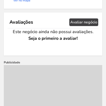
Ver no mapa
Avaliações
Avaliar negócio
Este negócio ainda não possui avaliações.
Seja o primeiro a avaliar!
Publicidade