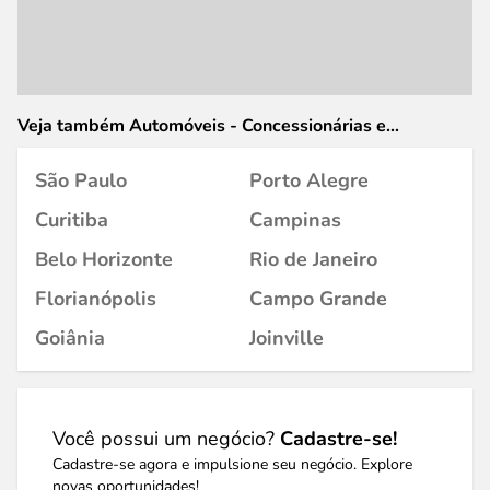
Veja também Automóveis - Concessionárias e
Revendedores em
São Paulo
Porto Alegre
Curitiba
Campinas
Belo Horizonte
Rio de Janeiro
Florianópolis
Campo Grande
Goiânia
Joinville
Você possui um negócio?
Cadastre-se!
Cadastre-se agora e impulsione seu negócio. Explore
novas oportunidades!