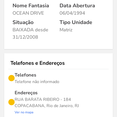
Nome Fantasia
Data Abertura
OCEAN DRIVE
06/04/1994
Situação
Tipo Unidade
BAIXADA desde
Matriz
31/12/2008
Telefones e Endereços
Telefones
Telefone não informado
Endereços
RUA BARATA RIBEIRO - 184
COPACABANA, Rio de Janeiro, RJ
Ver no mapa