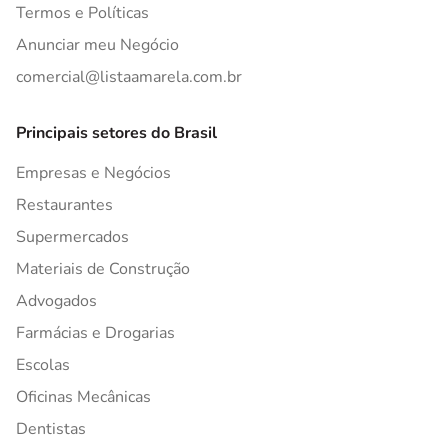
Termos e Políticas
Anunciar meu Negócio
comercial@listaamarela.com.br
Principais setores do Brasil
Empresas e Negócios
Restaurantes
Supermercados
Materiais de Construção
Advogados
Farmácias e Drogarias
Escolas
Oficinas Mecânicas
Dentistas