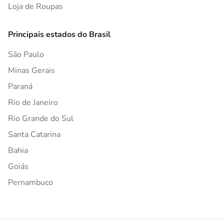
Loja de Roupas
Principais estados do Brasil
São Paulo
Minas Gerais
Paraná
Rio de Janeiro
Rio Grande do Sul
Santa Catarina
Bahia
Goiás
Pernambuco