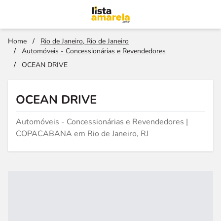
Home
/
Rio de Janeiro, Rio de Janeiro
/
Automóveis - Concessionárias e Revendedores
/
OCEAN DRIVE
OCEAN DRIVE
Automóveis - Concessionárias e Revendedores |
COPACABANA em Rio de Janeiro, RJ