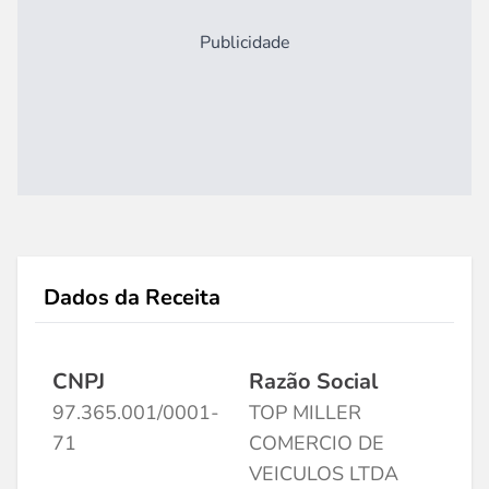
Publicidade
Dados da Receita
CNPJ
Razão Social
97.365.001/0001-
TOP MILLER
71
COMERCIO DE
VEICULOS LTDA