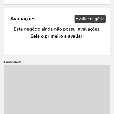
Avaliações
Avaliar negócio
Este negócio ainda não possui avaliações.
Seja o primeiro a avaliar!
Publicidade