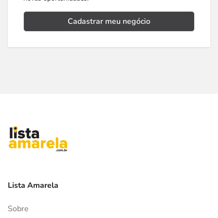
Cadastrar meu negócio
Lista Amarela
Sobre