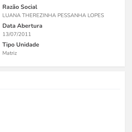
Razão Social
LUANA THEREZINHA PESSANHA LOPES
Data Abertura
13/07/2011
Tipo Unidade
Matriz