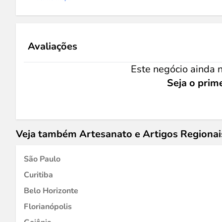
Avaliações
Este negócio ainda n
Seja o prime
Veja também Artesanato e Artigos Regiona
São Paulo
Curitiba
Belo Horizonte
Florianópolis