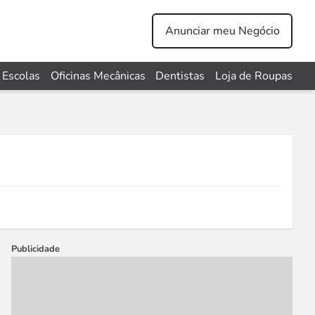
Anunciar meu Negócio
Escolas
Oficinas Mecânicas
Dentistas
Loja de Roupas
Publicidade