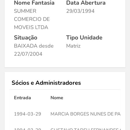
Nome Fantasia
Data Abertura
SUMMER
29/03/1994
COMERCIO DE
MOVEIS LTDA
Situação
Tipo Unidade
BAIXADA desde
Matriz
22/07/2004
Sócios e Administradores
Entrada
Nome
1994-03-29
MARCIA BORGES NUNES DE PAIVA