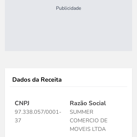
Publicidade
Dados da Receita
CNPJ
Razão Social
97.338.057/0001-
SUMMER
37
COMERCIO DE
MOVEIS LTDA