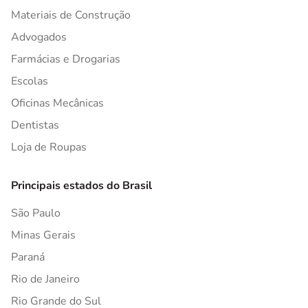
Materiais de Construção
Advogados
Farmácias e Drogarias
Escolas
Oficinas Mecânicas
Dentistas
Loja de Roupas
Principais estados do Brasil
São Paulo
Minas Gerais
Paraná
Rio de Janeiro
Rio Grande do Sul