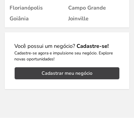
Florianópolis
Campo Grande
Goiânia
Joinville
Você possui um negócio?
Cadastre-se!
Cadastre-se agora e impulsione seu negócio. Explore
novas oportunidades!
Cadastrar meu negócio