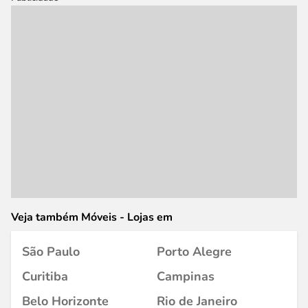
Veja também Móveis - Lojas em
São Paulo
Porto Alegre
Curitiba
Campinas
Belo Horizonte
Rio de Janeiro