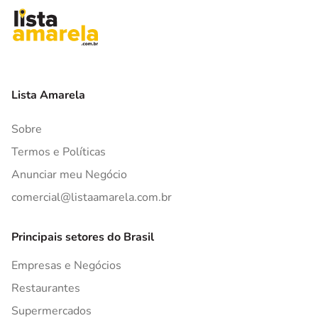
Lista Amarela
Sobre
Termos e Políticas
Anunciar meu Negócio
comercial@listaamarela.com.br
Principais setores do Brasil
Empresas e Negócios
Restaurantes
Supermercados