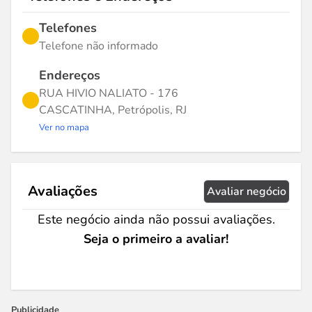
Telefones
Telefone não informado
Endereços
RUA HIVIO NALIATO - 176
CASCATINHA, Petrópolis, RJ
Ver no mapa
Avaliações
Avaliar negócio
Este negócio ainda não possui avaliações.
Seja o primeiro a avaliar!
Publicidade