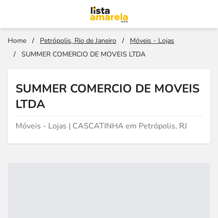
Home
/
Petrópolis, Rio de Janeiro
/
Móveis - Lojas
/
SUMMER COMERCIO DE MOVEIS LTDA
SUMMER COMERCIO DE MOVEIS
LTDA
Móveis - Lojas | CASCATINHA em Petrópolis, RJ