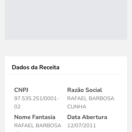
Dados da Receita
CNPJ
Razão Social
97.535.251/0001-
RAFAEL BARBOSA
02
CUNHA
Nome Fantasia
Data Abertura
RAFAEL BARBOSA
12/07/2011