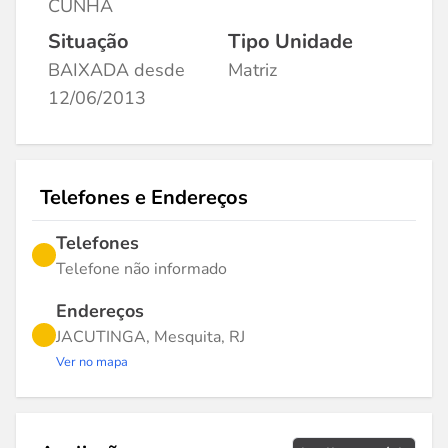
CUNHA
Situação
Tipo Unidade
BAIXADA desde
Matriz
12/06/2013
Telefones e Endereços
Telefones
Telefone não informado
Endereços
JACUTINGA, Mesquita, RJ
Ver no mapa