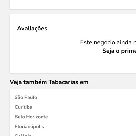
Avaliações
Este negócio ainda n
Seja o prime
Veja também Tabacarias em
São Paulo
Curitiba
Belo Horizonte
Florianópolis