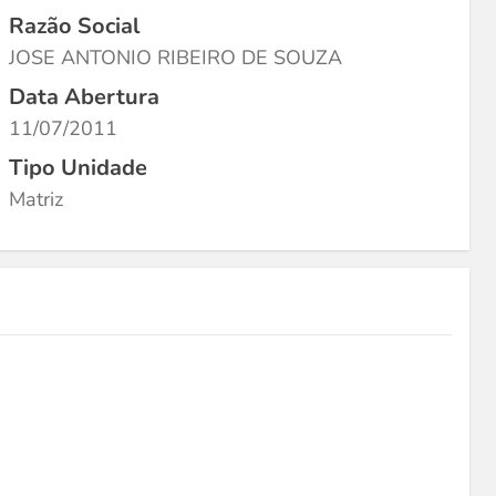
Razão Social
JOSE ANTONIO RIBEIRO DE SOUZA
Data Abertura
11/07/2011
Tipo Unidade
Matriz