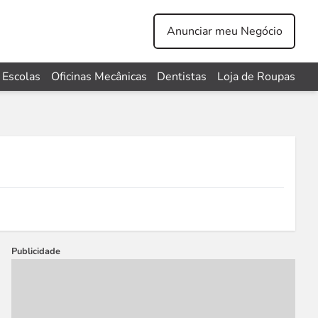
Anunciar meu Negócio
Escolas
Oficinas Mecânicas
Dentistas
Loja de Roupas
Publicidade