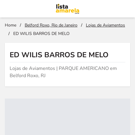
Home
/
Belford Roxo, Rio de Janeiro
/
Lojas de Aviamentos
/
ED WILIS BARROS DE MELO
ED WILIS BARROS DE MELO
Lojas de Aviamentos | PARQUE AMERICANO em
Belford Roxo, RJ