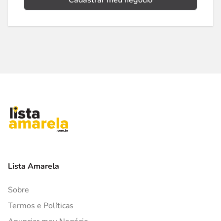
Cadastrar meu negócio
Lista Amarela
Sobre
Termos e Políticas