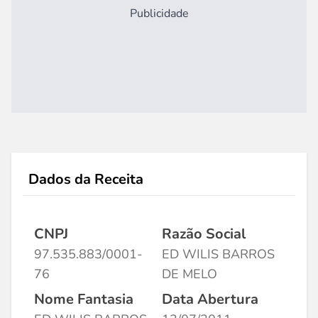
Publicidade
Dados da Receita
CNPJ
Razão Social
97.535.883/0001-
ED WILIS BARROS
76
DE MELO
Nome Fantasia
Data Abertura