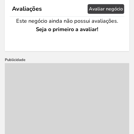
Avaliações
Avaliar negócio
Este negócio ainda não possui avaliações.
Seja o primeiro a avaliar!
Publicidade