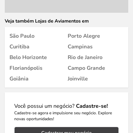
Veja também Lojas de Aviamentos em
São Paulo
Porto Alegre
Curitiba
Campinas
Belo Horizonte
Rio de Janeiro
Florianópolis
Campo Grande
Goiânia
Joinville
Você possui um negócio?
Cadastre-se!
Cadastre-se agora e impulsione seu negócio. Explore
novas oportunidades!