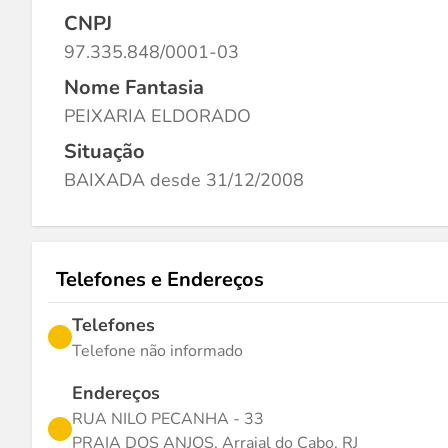
CNPJ
97.335.848/0001-03
Nome Fantasia
PEIXARIA ELDORADO
Situação
BAIXADA desde 31/12/2008
Telefones e Endereços
Telefones
Telefone não informado
Endereços
RUA NILO PECANHA - 33
PRAIA DOS ANJOS, Arraial do Cabo, RJ