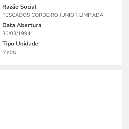
Razão Social
PESCADOS CORDEIRO JUNIOR LIMITADA
Data Abertura
30/03/1994
Tipo Unidade
Matriz