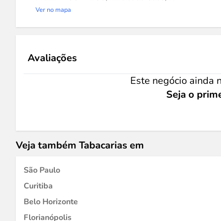
Ver no mapa
Avaliações
Este negócio ainda n
Seja o prime
Veja também Tabacarias em
São Paulo
Curitiba
Belo Horizonte
Florianópolis