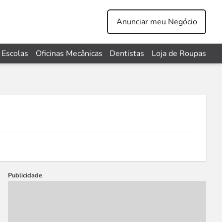
Anunciar meu Negócio
Escolas
Oficinas Mecânicas
Dentistas
Loja de Roupas
Publicidade