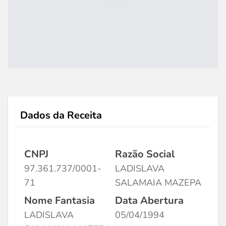
Dados da Receita
CNPJ
Razão Social
97.361.737/0001-
LADISLAVA
71
SALAMAIA MAZEPA
Nome Fantasia
Data Abertura
LADISLAVA
05/04/1994