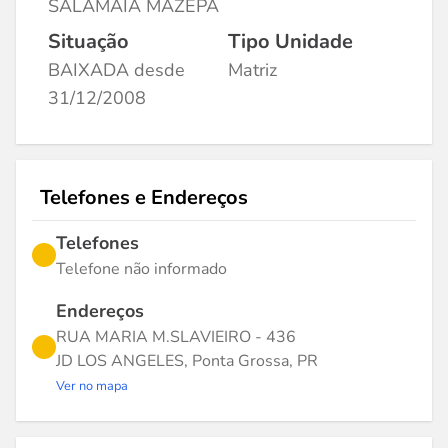
SALAMAIA MAZEPA
Situação
Tipo Unidade
BAIXADA desde
Matriz
31/12/2008
Telefones e Endereços
Telefones
Telefone não informado
Endereços
RUA MARIA M.SLAVIEIRO - 436
JD LOS ANGELES, Ponta Grossa, PR
Ver no mapa