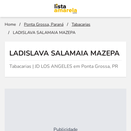
Home
/
Ponta Grossa, Paraná
/
Tabacarias
/
LADISLAVA SALAMAIA MAZEPA
LADISLAVA SALAMAIA MAZEPA
Tabacarias | JD LOS ANGELES em Ponta Grossa, PR
Publicidade