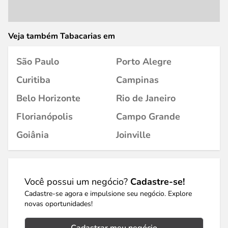
Veja também Tabacarias em
São Paulo
Porto Alegre
Curitiba
Campinas
Belo Horizonte
Rio de Janeiro
Florianópolis
Campo Grande
Goiânia
Joinville
Você possui um negócio?
Cadastre-se!
Cadastre-se agora e impulsione seu negócio. Explore
novas oportunidades!