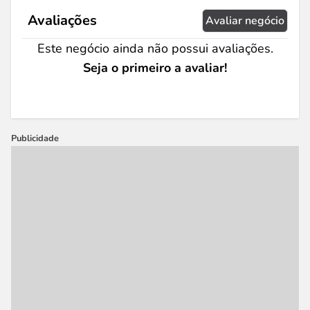
Avaliações
Avaliar negócio
Este negócio ainda não possui avaliações.
Seja o primeiro a avaliar!
Publicidade