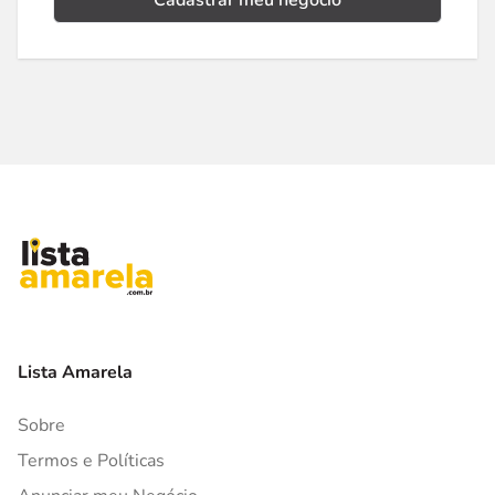
Cadastrar meu negócio
Lista Amarela
Sobre
Termos e Políticas