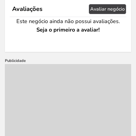
Avaliações
Avaliar negócio
Este negócio ainda não possui avaliações.
Seja o primeiro a avaliar!
Publicidade