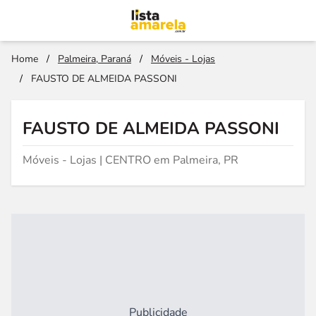
Home
/
Palmeira, Paraná
/
Móveis - Lojas
/
FAUSTO DE ALMEIDA PASSONI
FAUSTO DE ALMEIDA PASSONI
Móveis - Lojas | CENTRO em Palmeira, PR
Publicidade