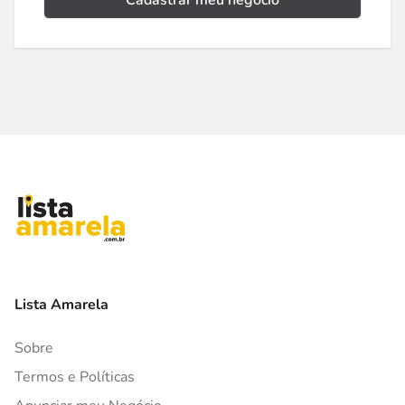
Cadastrar meu negócio
Lista Amarela
Sobre
Termos e Políticas