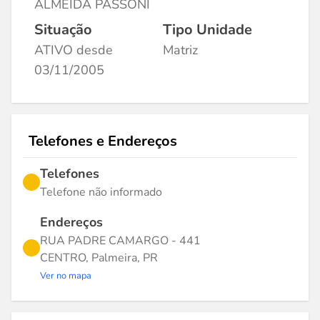
ALMEIDA PASSONI
Situação
Tipo Unidade
ATIVO desde
Matriz
03/11/2005
Telefones e Endereços
Telefones
Telefone não informado
Endereços
RUA PADRE CAMARGO - 441
CENTRO, Palmeira, PR
Ver no mapa