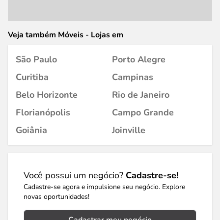
Veja também Móveis - Lojas em
São Paulo
Porto Alegre
Curitiba
Campinas
Belo Horizonte
Rio de Janeiro
Florianópolis
Campo Grande
Goiânia
Joinville
Você possui um negócio?
Cadastre-se!
Cadastre-se agora e impulsione seu negócio. Explore
novas oportunidades!