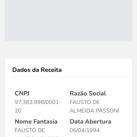
Dados da Receita
CNPJ
Razão Social
97.363.998/0001-
FAUSTO DE
20
ALMEIDA PASSONI
Nome Fantasia
Data Abertura
FAUSTO DE
06/04/1994