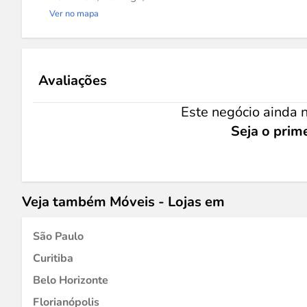
Ver no mapa
Avaliações
Este negócio ainda n
Seja o prime
Veja também Móveis - Lojas em
São Paulo
Curitiba
Belo Horizonte
Florianópolis