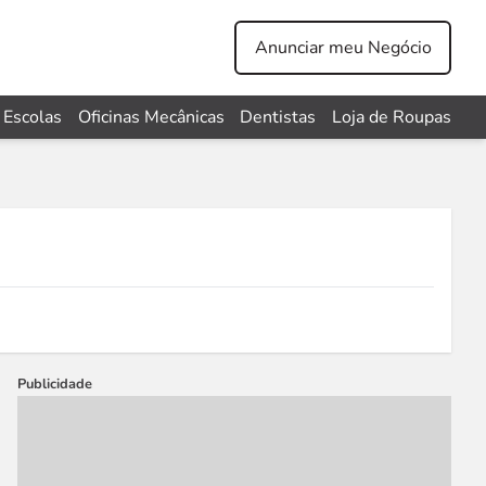
Anunciar meu Negócio
Escolas
Oficinas Mecânicas
Dentistas
Loja de Roupas
Publicidade