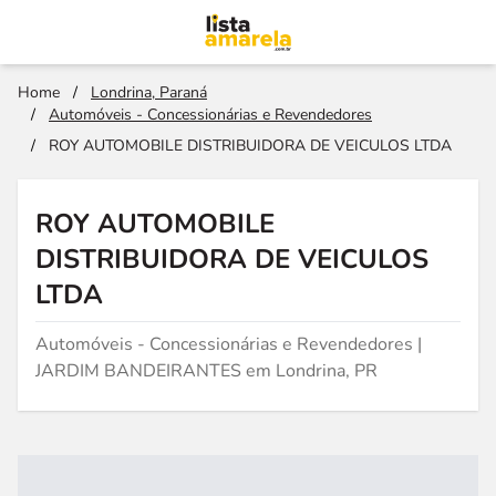
Home
/
Londrina, Paraná
/
Automóveis - Concessionárias e Revendedores
/
ROY AUTOMOBILE DISTRIBUIDORA DE VEICULOS LTDA
ROY AUTOMOBILE
DISTRIBUIDORA DE VEICULOS
LTDA
Automóveis - Concessionárias e Revendedores |
JARDIM BANDEIRANTES em Londrina, PR