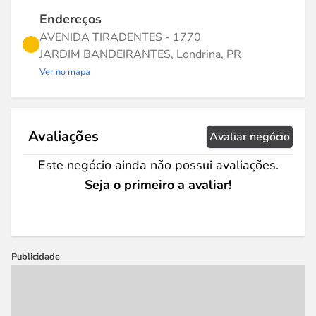
Endereços
AVENIDA TIRADENTES - 1770
JARDIM BANDEIRANTES, Londrina, PR
Ver no mapa
Avaliações
Avaliar negócio
Este negócio ainda não possui avaliações.
Seja o primeiro a avaliar!
Publicidade