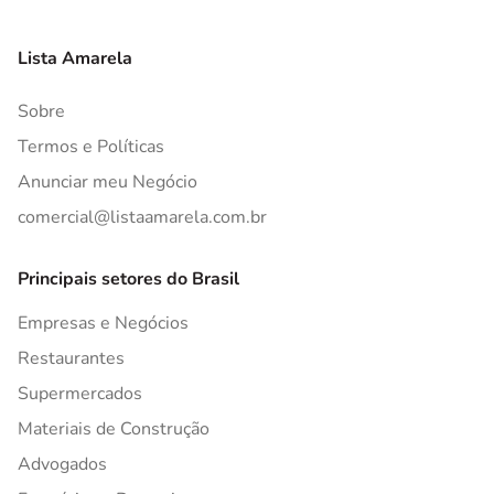
Lista Amarela
Sobre
Termos e Políticas
Anunciar meu Negócio
comercial@listaamarela.com.br
Principais setores do Brasil
Empresas e Negócios
Restaurantes
Supermercados
Materiais de Construção
Advogados