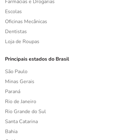
Farmácias e Drogarias
Escolas
Oficinas Mecânicas
Dentistas
Loja de Roupas
Principais estados do Brasil
São Paulo
Minas Gerais
Paraná
Rio de Janeiro
Rio Grande do Sul
Santa Catarina
Bahia