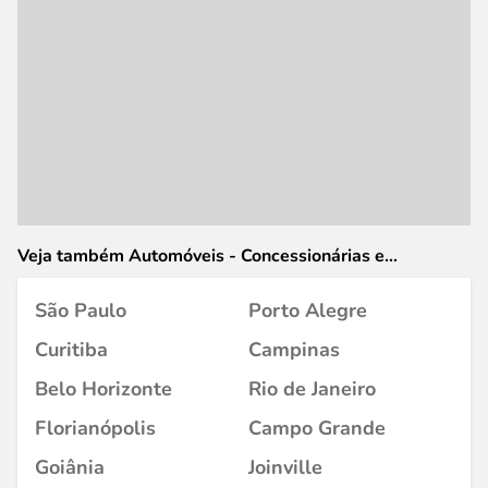
Veja também Automóveis - Concessionárias e
Revendedores em
São Paulo
Porto Alegre
Curitiba
Campinas
Belo Horizonte
Rio de Janeiro
Florianópolis
Campo Grande
Goiânia
Joinville