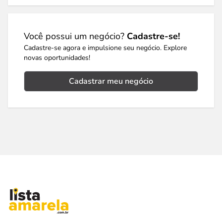
Você possui um negócio?
Cadastre-se!
Cadastre-se agora e impulsione seu negócio. Explore
novas oportunidades!
Cadastrar meu negócio