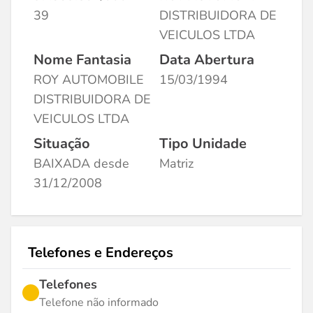
39
DISTRIBUIDORA DE
VEICULOS LTDA
Nome Fantasia
Data Abertura
ROY AUTOMOBILE
15/03/1994
DISTRIBUIDORA DE
VEICULOS LTDA
Situação
Tipo Unidade
BAIXADA desde
Matriz
31/12/2008
Telefones e Endereços
Telefones
Telefone não informado