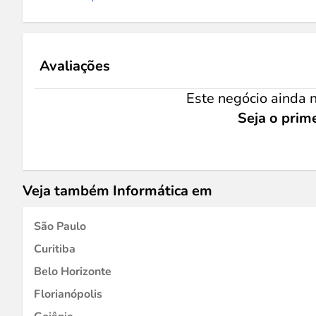
Avaliações
Este negócio ainda n
Seja o prime
Veja também Informática em
São Paulo
Curitiba
Belo Horizonte
Florianópolis