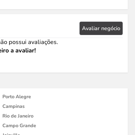
Avaliar negócio
ão possui avaliações.
iro a avaliar!
Porto Alegre
Campinas
Rio de Janeiro
Campo Grande