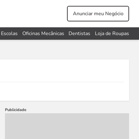
Anunciar meu Negócio
Escolas
Oficinas Mecânicas
Dentistas
Loja de Roupas
Publicidade