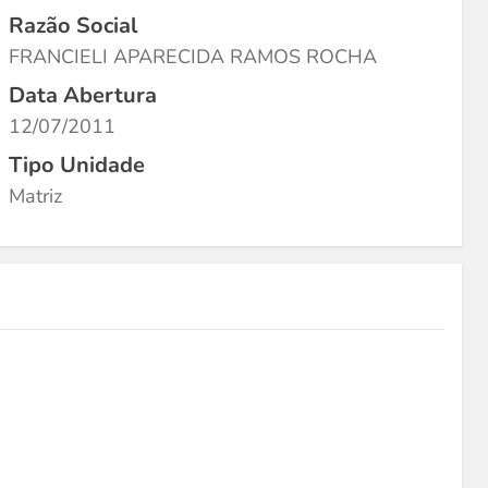
Razão Social
FRANCIELI APARECIDA RAMOS ROCHA
Data Abertura
12/07/2011
Tipo Unidade
Matriz