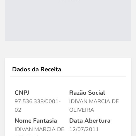
Dados da Receita
CNPJ
Razão Social
97.536.338/0001-
IDIVAN MARCIA DE
02
OLIVEIRA
Nome Fantasia
Data Abertura
IDIVAN MARCIA DE
12/07/2011