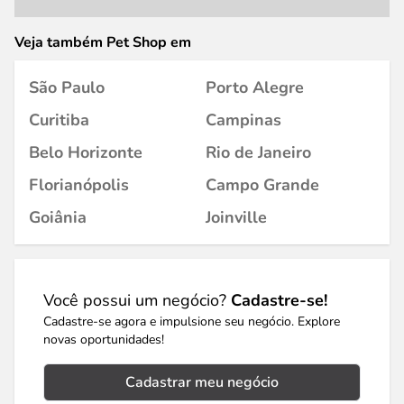
Veja também Pet Shop em
São Paulo
Porto Alegre
Curitiba
Campinas
Belo Horizonte
Rio de Janeiro
Florianópolis
Campo Grande
Goiânia
Joinville
Você possui um negócio?
Cadastre-se!
Cadastre-se agora e impulsione seu negócio. Explore
novas oportunidades!
Cadastrar meu negócio