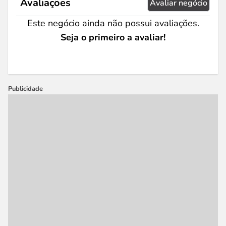
Avaliações
Avaliar negócio
Este negócio ainda não possui avaliações.
Seja o primeiro a avaliar!
Publicidade