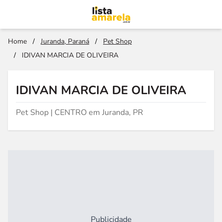
Home
/
Juranda, Paraná
/
Pet Shop
/
IDIVAN MARCIA DE OLIVEIRA
IDIVAN MARCIA DE OLIVEIRA
Pet Shop | CENTRO em Juranda, PR
Publicidade