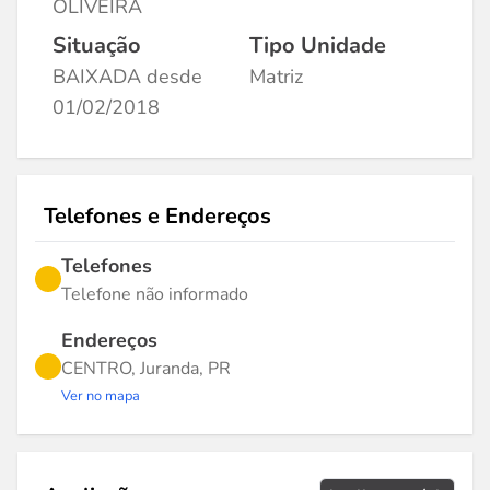
OLIVEIRA
Situação
Tipo Unidade
BAIXADA desde
Matriz
01/02/2018
Telefones e Endereços
Telefones
Telefone não informado
Endereços
CENTRO, Juranda, PR
Ver no mapa