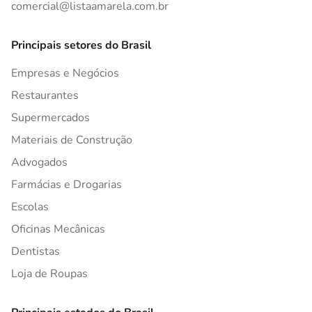
comercial@listaamarela.com.br
Principais setores do Brasil
Empresas e Negócios
Restaurantes
Supermercados
Materiais de Construção
Advogados
Farmácias e Drogarias
Escolas
Oficinas Mecânicas
Dentistas
Loja de Roupas