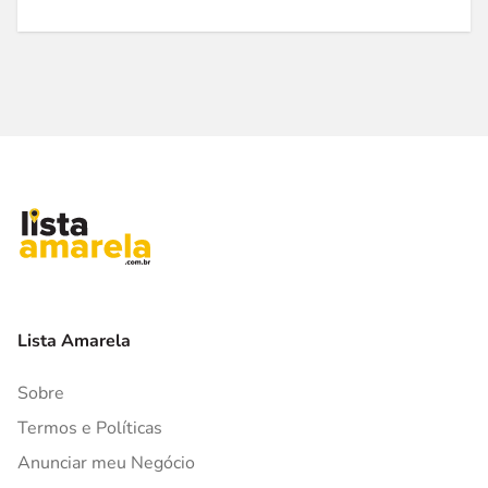
Lista Amarela
Sobre
Termos e Políticas
Anunciar meu Negócio