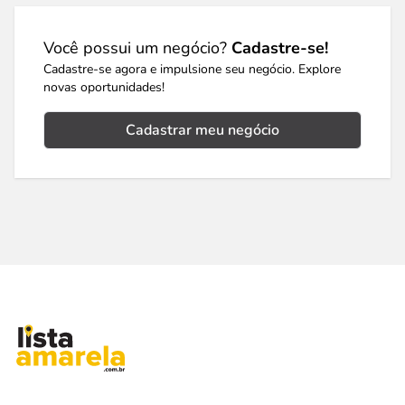
Você possui um negócio?
Cadastre-se!
Cadastre-se agora e impulsione seu negócio. Explore
novas oportunidades!
Cadastrar meu negócio