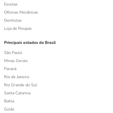
Escolas
Oficinas Mecânicas
Dentistas
Loja de Roupas
Principais estados do Brasil
São Paulo
Minas Gerais
Paraná
Rio de Janeiro
Rio Grande do Sul
Santa Catarina
Bahia
Goiás