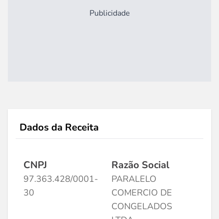
Publicidade
Dados da Receita
CNPJ
Razão Social
97.363.428/0001-
PARALELO
30
COMERCIO DE
CONGELADOS