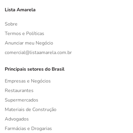
Lista Amarela
Sobre
Termos e Políticas
Anunciar meu Negócio
comercial@listaamarela.com.br
Principais setores do Brasil
Empresas e Negócios
Restaurantes
Supermercados
Materiais de Construção
Advogados
Farmácias e Drogarias