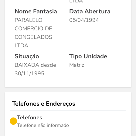
LTDA
Nome Fantasia
Data Abertura
PARALELO
05/04/1994
COMERCIO DE
CONGELADOS
LTDA
Situação
Tipo Unidade
BAIXADA desde
Matriz
30/11/1995
Telefones e Endereços
Telefones
Telefone não informado