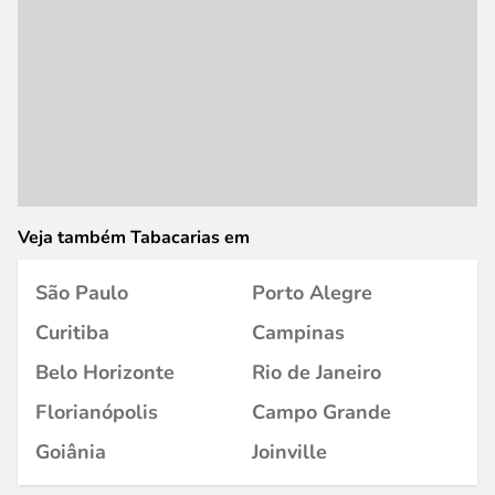
Veja também Tabacarias em
São Paulo
Porto Alegre
Curitiba
Campinas
Belo Horizonte
Rio de Janeiro
Florianópolis
Campo Grande
Goiânia
Joinville