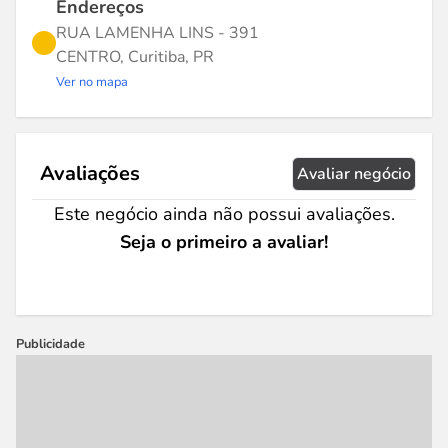
Endereços
RUA LAMENHA LINS - 391
CENTRO, Curitiba, PR
Ver no mapa
Avaliações
Avaliar negócio
Este negócio ainda não possui avaliações.
Seja o primeiro a avaliar!
Publicidade