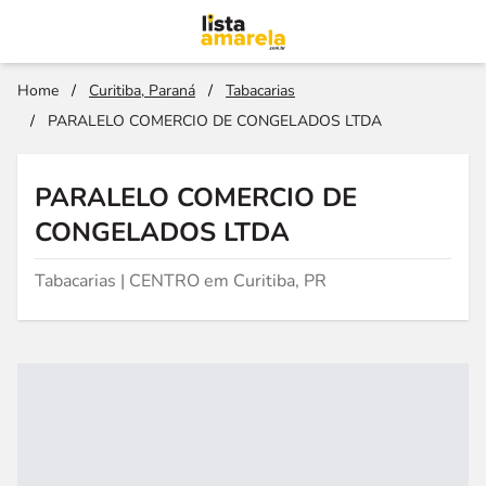
Home
/
Curitiba, Paraná
/
Tabacarias
/
PARALELO COMERCIO DE CONGELADOS LTDA
PARALELO COMERCIO DE
CONGELADOS LTDA
Tabacarias | CENTRO em Curitiba, PR