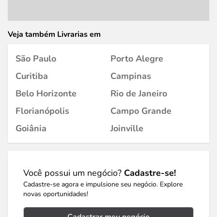
Veja também Livrarias em
São Paulo
Porto Alegre
Curitiba
Campinas
Belo Horizonte
Rio de Janeiro
Florianópolis
Campo Grande
Goiânia
Joinville
Você possui um negócio?
Cadastre-se!
Cadastre-se agora e impulsione seu negócio. Explore
novas oportunidades!