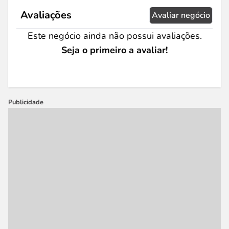
Avaliações
Avaliar negócio
Este negócio ainda não possui avaliações.
Seja o primeiro a avaliar!
Publicidade