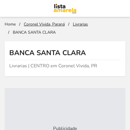
Home
/
Coronel Vivida, Paraná
/
Livrarias
/
BANCA SANTA CLARA
BANCA SANTA CLARA
Livrarias | CENTRO em Coronel Vivida, PR
Publicidade