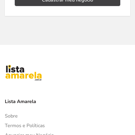
Cadastrar meu negócio
Lista Amarela
Sobre
Termos e Políticas