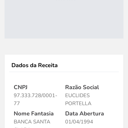
Dados da Receita
CNPJ
Razão Social
97.333.728/0001-
EUCLIDES
77
PORTELLA
Nome Fantasia
Data Abertura
BANCA SANTA
01/04/1994