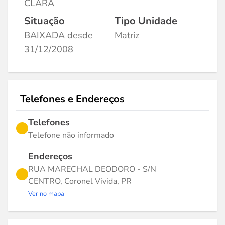
CLARA
Situação
Tipo Unidade
BAIXADA desde
Matriz
31/12/2008
Telefones e Endereços
Telefones
Telefone não informado
Endereços
RUA MARECHAL DEODORO - S/N
CENTRO, Coronel Vivida, PR
Ver no mapa