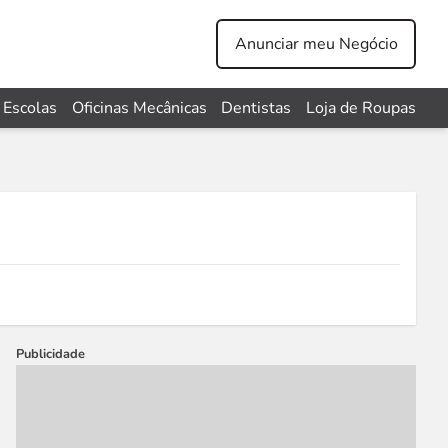
Anunciar meu Negócio
Escolas
Oficinas Mecânicas
Dentistas
Loja de Roupas
Publicidade