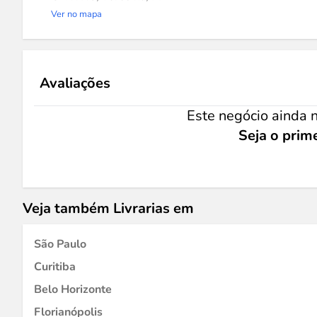
Ver no mapa
Avaliações
Este negócio ainda n
Seja o prime
Veja também Livrarias em
São Paulo
Curitiba
Belo Horizonte
Florianópolis