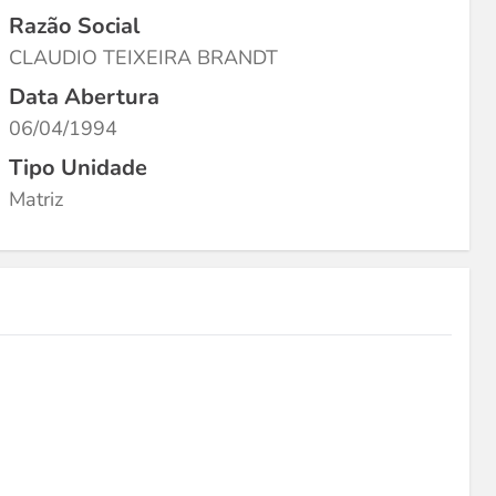
Razão Social
CLAUDIO TEIXEIRA BRANDT
Data Abertura
06/04/1994
Tipo Unidade
Matriz