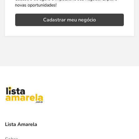
novas oportunidades!
Cadastrar meu negócio
Lista Amarela