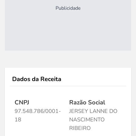
Publicidade
Dados da Receita
CNPJ
Razão Social
97.548.786/0001-
JERSEY LANNE DO
18
NASCIMENTO
RIBEIRO