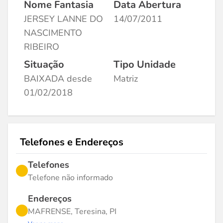
Nome Fantasia
Data Abertura
JERSEY LANNE DO
14/07/2011
NASCIMENTO
RIBEIRO
Situação
Tipo Unidade
BAIXADA desde
Matriz
01/02/2018
Telefones e Endereços
Telefones
Telefone não informado
Endereços
MAFRENSE, Teresina, PI