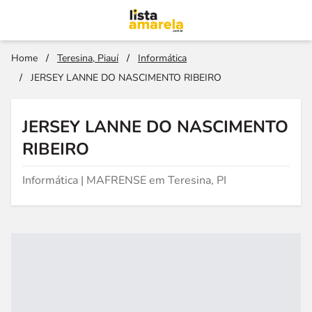
Home
/
Teresina, Piauí
/
Informática
/
JERSEY LANNE DO NASCIMENTO RIBEIRO
JERSEY LANNE DO NASCIMENTO
RIBEIRO
Informática | MAFRENSE em Teresina, PI