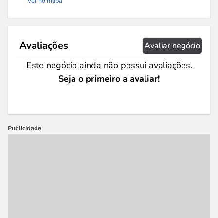
Ver no mapa
Avaliações
Avaliar negócio
Este negócio ainda não possui avaliações.
Seja o primeiro a avaliar!
Publicidade