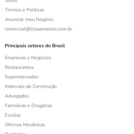
Sobre
Termos e Políticas
Anunciar meu Negócio
comercial@listaamarela.com.br
Principais setores do Brasil
Empresas e Negócios
Restaurantes
Supermercados
Materiais de Construção
Advogados
Farmácias e Drogarias
Escolas
Oficinas Mecânicas