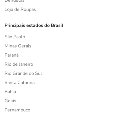
Dentistas
Loja de Roupas
Principais estados do Brasil
São Paulo
Minas Gerais
Paraná
Rio de Janeiro
Rio Grande do Sul
Santa Catarina
Bahia
Goiás
Pernambuco