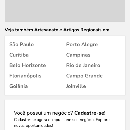
Veja também Artesanato e Artigos Regionais em
São Paulo
Porto Alegre
Curitiba
Campinas
Belo Horizonte
Rio de Janeiro
Florianópolis
Campo Grande
Goiânia
Joinville
Você possui um negócio?
Cadastre-se!
Cadastre-se agora e impulsione seu negócio. Explore
novas oportunidades!