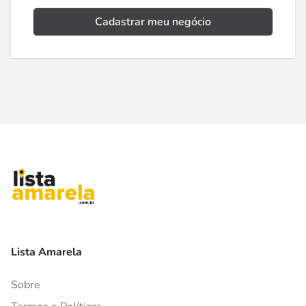
Cadastrar meu negócio
Lista Amarela
Sobre