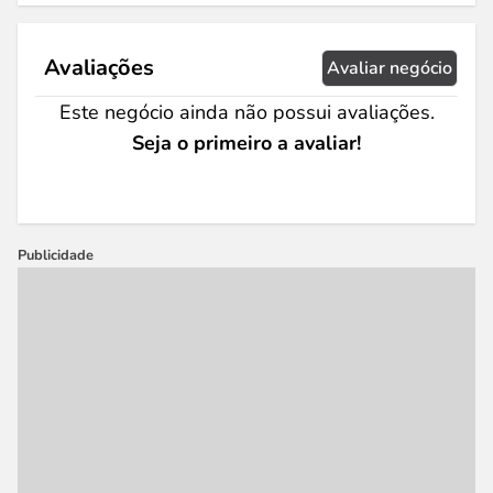
Avaliações
Avaliar negócio
Este negócio ainda não possui avaliações.
Seja o primeiro a avaliar!
Publicidade