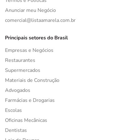
Termos e Políticas
Anunciar meu Negócio
comercial@listaamarela.com.br
Principais setores do Brasil
Empresas e Negócios
Restaurantes
Supermercados
Materiais de Construção
Advogados
Farmácias e Drogarias
Escolas
Oficinas Mecânicas
Dentistas