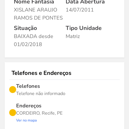
Nome Fantasia
Data Abertura
XISLANE ARAUJO
14/07/2011
RAMOS DE PONTES
Situação
Tipo Unidade
BAIXADA desde
Matriz
01/02/2018
Telefones e Endereços
Telefones
Telefone não informado
Endereços
CORDEIRO, Recife, PE
Ver no mapa