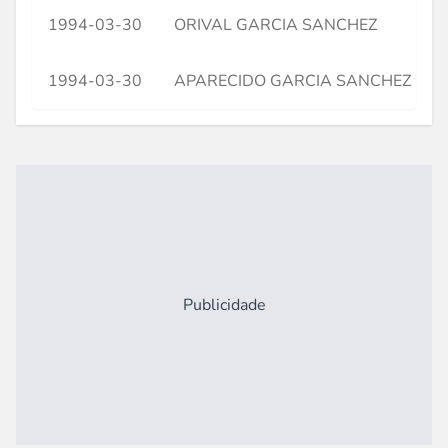
1994-03-30
ORIVAL GARCIA SANCHEZ
1994-03-30
APARECIDO GARCIA SANCHEZ
Publicidade