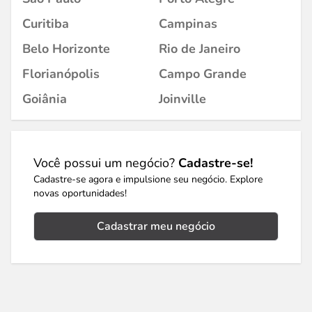
Curitiba
Campinas
Belo Horizonte
Rio de Janeiro
Florianópolis
Campo Grande
Goiânia
Joinville
Você possui um negócio?
Cadastre-se!
Cadastre-se agora e impulsione seu negócio. Explore
novas oportunidades!
Cadastrar meu negócio