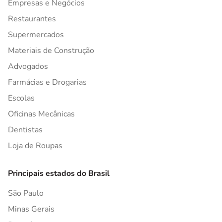
Empresas e Negócios
Restaurantes
Supermercados
Materiais de Construção
Advogados
Farmácias e Drogarias
Escolas
Oficinas Mecânicas
Dentistas
Loja de Roupas
Principais estados do Brasil
São Paulo
Minas Gerais