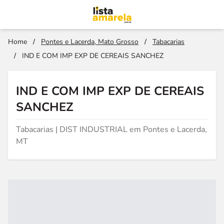
Home
/
Pontes e Lacerda, Mato Grosso
/
Tabacarias
/
IND E COM IMP EXP DE CEREAIS SANCHEZ
IND E COM IMP EXP DE CEREAIS
SANCHEZ
Tabacarias | DIST INDUSTRIAL em Pontes e Lacerda,
MT