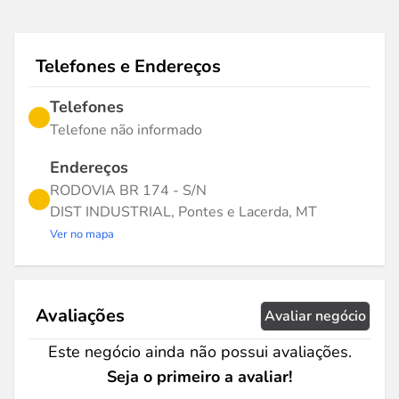
Telefones e Endereços
Telefones
Telefone não informado
Endereços
RODOVIA BR 174 - S/N
DIST INDUSTRIAL, Pontes e Lacerda, MT
Ver no mapa
Avaliações
Avaliar negócio
Este negócio ainda não possui avaliações.
Seja o primeiro a avaliar!