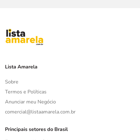
Lista Amarela
Sobre
Termos e Políticas
Anunciar meu Negócio
comercial@listaamarela.com.br
Principais setores do Brasil