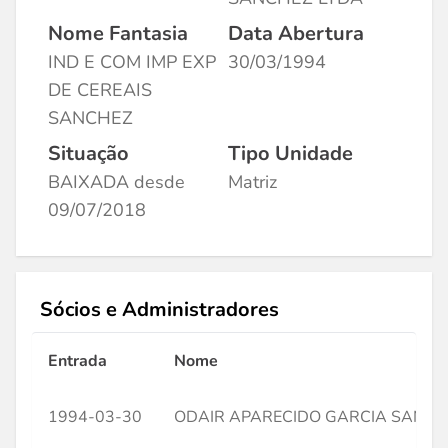
Nome Fantasia
Data Abertura
IND E COM IMP EXP
30/03/1994
DE CEREAIS
SANCHEZ
Situação
Tipo Unidade
BAIXADA desde
Matriz
09/07/2018
Sócios e Administradores
Entrada
Nome
1994-03-30
ODAIR APARECIDO GARCIA SANCH