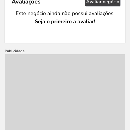
Avaliações
Avaliar negócio
Este negócio ainda não possui avaliações.
Seja o primeiro a avaliar!
Publicidade