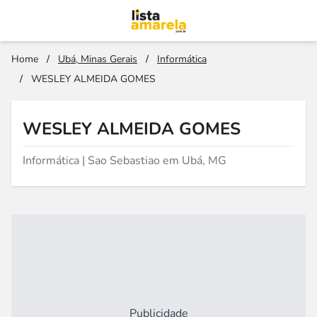
Home
/
Ubá, Minas Gerais
/
Informática
/
WESLEY ALMEIDA GOMES
WESLEY ALMEIDA GOMES
Informática | Sao Sebastiao em Ubá, MG
Publicidade