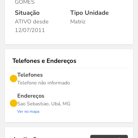
GOMES
Situação
Tipo Unidade
ATIVO desde
Matriz
12/07/2011
Telefones e Endereços
Telefones
Telefone não informado
Endereços
Sao Sebastiao, Ubá, MG
Ver no mapa