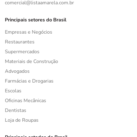
comercial@listaamarela.com.br
Principais setores do Brasil
Empresas e Negócios
Restaurantes
Supermercados
Materiais de Construção
Advogados
Farmácias e Drogarias
Escolas
Oficinas Mecânicas
Dentistas
Loja de Roupas