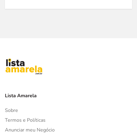
Lista Amarela
Sobre
Termos e Políticas
Anunciar meu Negócio