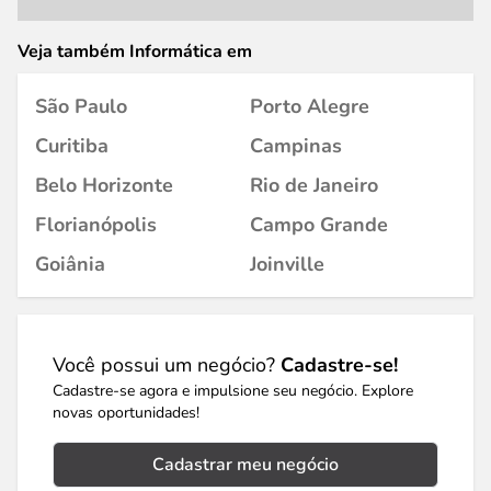
Veja também Informática em
São Paulo
Porto Alegre
Curitiba
Campinas
Belo Horizonte
Rio de Janeiro
Florianópolis
Campo Grande
Goiânia
Joinville
Você possui um negócio?
Cadastre-se!
Cadastre-se agora e impulsione seu negócio. Explore
novas oportunidades!
Cadastrar meu negócio