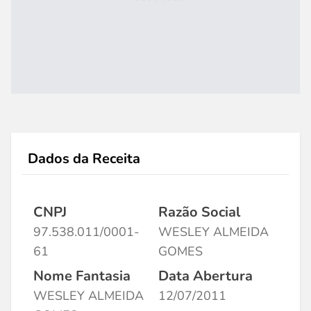
Dados da Receita
CNPJ
Razão Social
97.538.011/0001-
WESLEY ALMEIDA
61
GOMES
Nome Fantasia
Data Abertura
WESLEY ALMEIDA
12/07/2011