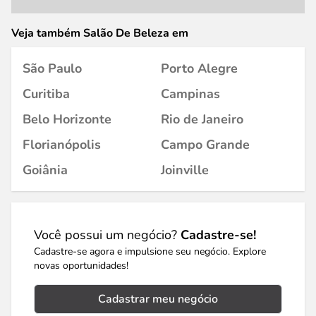
Veja também Salão De Beleza em
São Paulo
Porto Alegre
Curitiba
Campinas
Belo Horizonte
Rio de Janeiro
Florianópolis
Campo Grande
Goiânia
Joinville
Você possui um negócio?
Cadastre-se!
Cadastre-se agora e impulsione seu negócio. Explore
novas oportunidades!
Cadastrar meu negócio