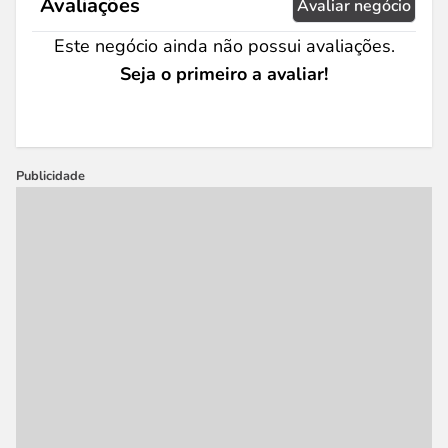
Avaliações
Avaliar negócio
Este negócio ainda não possui avaliações.
Seja o primeiro a avaliar!
Publicidade