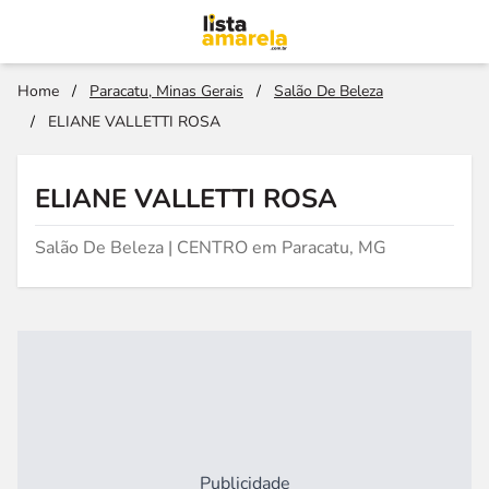
Home
/
Paracatu, Minas Gerais
/
Salão De Beleza
/
ELIANE VALLETTI ROSA
ELIANE VALLETTI ROSA
Salão De Beleza | CENTRO em Paracatu, MG
Publicidade