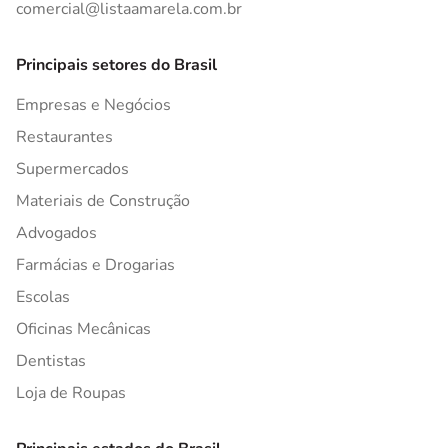
comercial@listaamarela.com.br
Principais setores do Brasil
Empresas e Negócios
Restaurantes
Supermercados
Materiais de Construção
Advogados
Farmácias e Drogarias
Escolas
Oficinas Mecânicas
Dentistas
Loja de Roupas