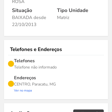
ROSA
Situação
Tipo Unidade
BAIXADA desde
Matriz
22/10/2013
Telefones e Endereços
Telefones
Telefone não informado
Endereços
CENTRO, Paracatu, MG
Ver no mapa