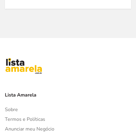
Lista Amarela
Sobre
Termos e Políticas
Anunciar meu Negócio