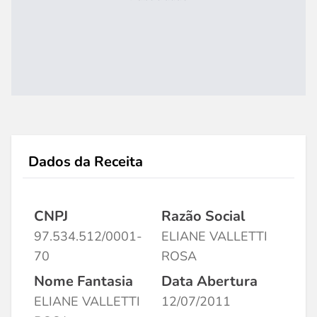
Dados da Receita
CNPJ
Razão Social
97.534.512/0001-
ELIANE VALLETTI
70
ROSA
Nome Fantasia
Data Abertura
ELIANE VALLETTI
12/07/2011