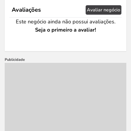
Avaliações
Avaliar negócio
Este negócio ainda não possui avaliações.
Seja o primeiro a avaliar!
Publicidade