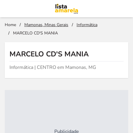
Home
/
Mamonas, Minas Gerais
/
Informática
/
MARCELO CD'S MANIA
MARCELO CD'S MANIA
Informática | CENTRO em Mamonas, MG
Publicidade