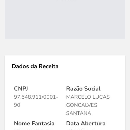
Dados da Receita
CNPJ
Razão Social
97.548.911/0001-
MARCELO LUCAS
90
GONCALVES
SANTANA
Nome Fantasia
Data Abertura