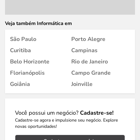
Veja também Informática em
São Paulo
Porto Alegre
Curitiba
Campinas
Belo Horizonte
Rio de Janeiro
Florianópolis
Campo Grande
Goiânia
Joinville
Você possui um negócio?
Cadastre-se!
Cadastre-se agora e impulsione seu negócio. Explore
novas oportunidades!