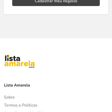
Cadastrar meu negócio
Lista Amarela
Sobre
Termos e Políticas