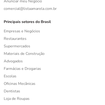
Anunciar meu Negócio
comercial@listaamarela.com.br
Principais setores do Brasil
Empresas e Negócios
Restaurantes
Supermercados
Materiais de Construção
Advogados
Farmácias e Drogarias
Escolas
Oficinas Mecânicas
Dentistas
Loja de Roupas