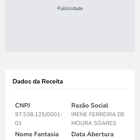
Publicidade
Dados da Receita
CNPJ
Razão Social
97.538.125/0001-
IRENE FERREIRA DE
01
MOURA SOARES
Nome Fantasia
Data Abertura