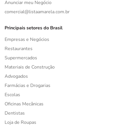
Anunciar meu Negócio
comercial@listaamarela.com.br
Principais setores do Brasil
Empresas e Negócios
Restaurantes
Supermercados
Materiais de Construção
Advogados
Farmácias e Drogarias
Escolas
Oficinas Mecânicas
Dentistas
Loja de Roupas