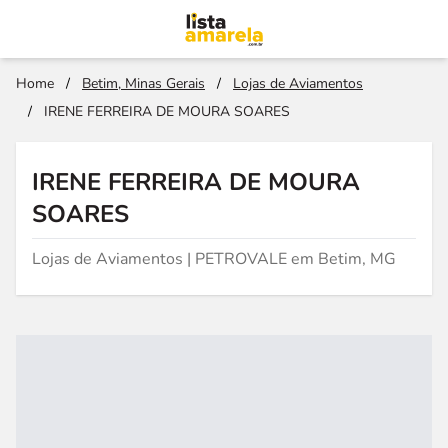
Home
/
Betim, Minas Gerais
/
Lojas de Aviamentos
/
IRENE FERREIRA DE MOURA SOARES
IRENE FERREIRA DE MOURA
SOARES
Lojas de Aviamentos | PETROVALE em Betim, MG