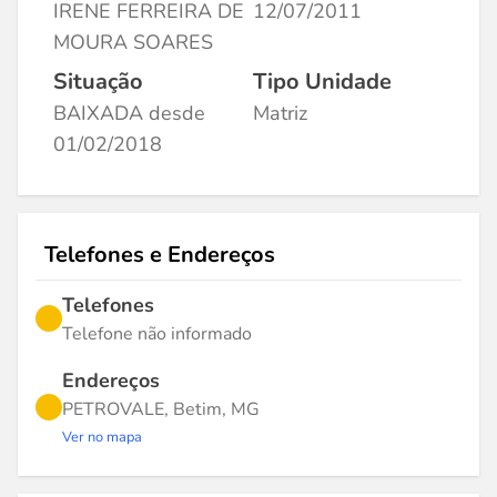
IRENE FERREIRA DE
12/07/2011
MOURA SOARES
Situação
Tipo Unidade
BAIXADA desde
Matriz
01/02/2018
Telefones e Endereços
Telefones
Telefone não informado
Endereços
PETROVALE, Betim, MG
Ver no mapa