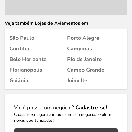
Veja também Lojas de Aviamentos em
São Paulo
Porto Alegre
Curitiba
Campinas
Belo Horizonte
Rio de Janeiro
Florianópolis
Campo Grande
Goiânia
Joinville
Você possui um negócio?
Cadastre-se!
Cadastre-se agora e impulsione seu negócio. Explore
novas oportunidades!