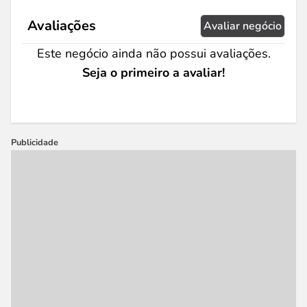
Avaliações
Avaliar negócio
Este negócio ainda não possui avaliações.
Seja o primeiro a avaliar!
Publicidade