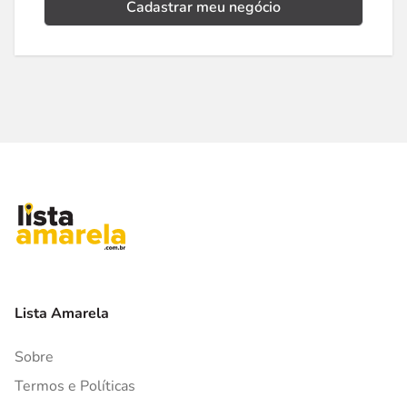
Cadastrar meu negócio
Lista Amarela
Sobre
Termos e Políticas