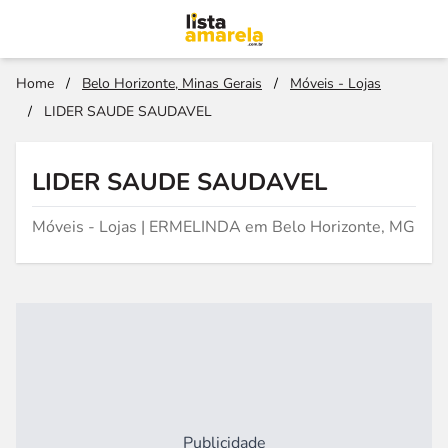
Home
/
Belo Horizonte, Minas Gerais
/
Móveis - Lojas
/
LIDER SAUDE SAUDAVEL
LIDER SAUDE SAUDAVEL
Móveis - Lojas | ERMELINDA em Belo Horizonte, MG
Publicidade