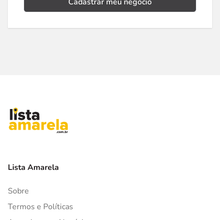
Cadastrar meu negócio
Lista Amarela
Sobre
Termos e Políticas