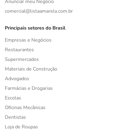
Anunciar meu Negócio
comercial@listaamarela.com.br
Principais setores do Brasil
Empresas e Negócios
Restaurantes
Supermercados
Materiais de Construção
Advogados
Farmácias e Drogarias
Escolas
Oficinas Mecânicas
Dentistas
Loja de Roupas