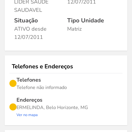
LIDER SAUDE
12/07/2011
SAUDAVEL
Situação
Tipo Unidade
ATIVO desde
Matriz
12/07/2011
Telefones e Endereços
Telefones
Telefone não informado
Endereços
ERMELINDA, Belo Horizonte, MG
Ver no mapa