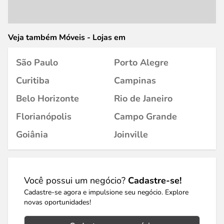
Veja também Móveis - Lojas em
São Paulo
Porto Alegre
Curitiba
Campinas
Belo Horizonte
Rio de Janeiro
Florianópolis
Campo Grande
Goiânia
Joinville
Você possui um negócio?
Cadastre-se!
Cadastre-se agora e impulsione seu negócio. Explore
novas oportunidades!