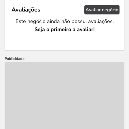
Avaliações
Avaliar negócio
Este negócio ainda não possui avaliações.
Seja o primeiro a avaliar!
Publicidade