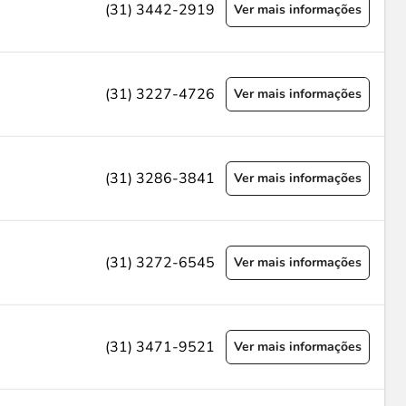
(31) 3442-2919
Ver mais informações
(31) 3227-4726
Ver mais informações
(31) 3286-3841
Ver mais informações
(31) 3272-6545
Ver mais informações
(31) 3471-9521
Ver mais informações