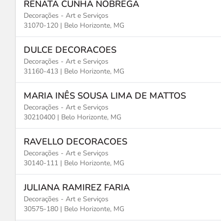
RENATA CUNHA NOBREGA
Decorações - Art e Serviços
31070-120 |
Belo Horizonte, MG
DULCE DECORACOES
Decorações - Art e Serviços
31160-413 |
Belo Horizonte, MG
MARIA INÊS SOUSA LIMA DE MATTOS
Decorações - Art e Serviços
30210400 |
Belo Horizonte, MG
RAVELLO DECORACOES
Decorações - Art e Serviços
30140-111 |
Belo Horizonte, MG
JULIANA RAMIREZ FARIA
Decorações - Art e Serviços
30575-180 |
Belo Horizonte, MG