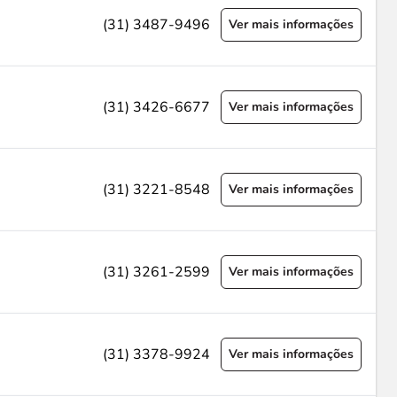
(31) 3487-9496
Ver mais informações
(31) 3426-6677
Ver mais informações
(31) 3221-8548
Ver mais informações
(31) 3261-2599
Ver mais informações
(31) 3378-9924
Ver mais informações