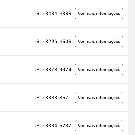
(31) 3484-4383
Ver mais informações
(31) 3296-4503
Ver mais informações
(31) 3378-9924
Ver mais informações
(31) 3383-8671
Ver mais informações
(31) 3334-5237
Ver mais informações