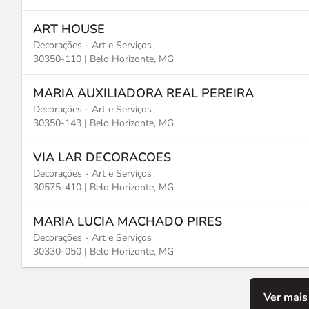
ART HOUSE
Decorações - Art e Serviços
30350-110 |
Belo Horizonte, MG
MARIA AUXILIADORA REAL PEREIRA
Decorações - Art e Serviços
30350-143 |
Belo Horizonte, MG
VIA LAR DECORACOES
Decorações - Art e Serviços
30575-410 |
Belo Horizonte, MG
MARIA LUCIA MACHADO PIRES
Decorações - Art e Serviços
30330-050 |
Belo Horizonte, MG
Ver mais