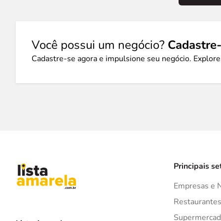
Você possui um negócio?
Cadastre-
Cadastre-se agora e impulsione seu negócio. Explore
Principais se
Empresas e 
Restaurante
Supermercad