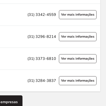
(31) 3342-4559
Ver mais informações
(31) 3296-8214
Ver mais informações
(31) 3373-6810
Ver mais informações
(31) 3284-3837
Ver mais informações
 empresas