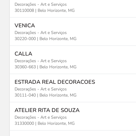
Decorações - Art e Serviços
30110008 |
Belo Horizonte, MG
VENICA
Decorações - Art e Serviços
30220-000 |
Belo Horizonte, MG
CALLA
Decorações - Art e Serviços
30360-663 |
Belo Horizonte, MG
ESTRADA REAL DECORACOES
Decorações - Art e Serviços
30111-040 |
Belo Horizonte, MG
ATELIER RITA DE SOUZA
Decorações - Art e Serviços
31330000 |
Belo Horizonte, MG