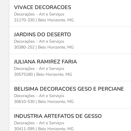
VIVACE DECORACOES
Decorações - Art e Serviços
31170-330 |
Belo Horizonte, MG
JARDINS DO DESERTO
Decorações - Art e Serviços
30380-252 |
Belo Horizonte, MG
JULIANA RAMIREZ FARIA
Decorações - Art e Serviços
30575180 |
Belo Horizonte, MG
BELISIMA DECORACOES GESO E PERCIANE
Decorações - Art e Serviços
30610-530 |
Belo Horizonte, MG
INDUSTRIA ARTEFATOS DE GESSO
Decorações - Art e Serviços
30411-095 |
Belo Horizonte, MG